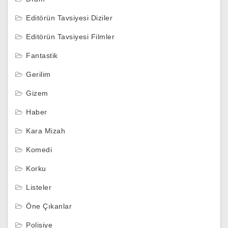
Editörün Tavsiyesi Diziler
Editörün Tavsiyesi Filmler
Fantastik
Gerilim
Gizem
Haber
Kara Mizah
Komedi
Korku
Listeler
Öne Çıkanlar
Polisiye