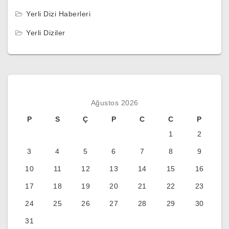
Yerli Dizi Haberleri
Yerli Diziler
Ağustos 2026
P
S
Ç
P
C
C
P
1
2
3
4
5
6
7
8
9
10
11
12
13
14
15
16
17
18
19
20
21
22
23
24
25
26
27
28
29
30
31