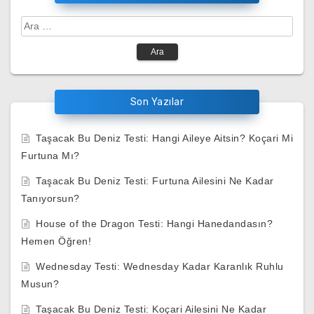
Arama:
Son Yazılar
Taşacak Bu Deniz Testi: Hangi Aileye Aitsin? Koçari Mi
Furtuna Mı?
Taşacak Bu Deniz Testi: Furtuna Ailesini Ne Kadar
Tanıyorsun?
House of the Dragon Testi: Hangi Hanedandasın?
Hemen Öğren!
Wednesday Testi: Wednesday Kadar Karanlık Ruhlu
Musun?
Taşacak Bu Deniz Testi: Koçari Ailesini Ne Kadar