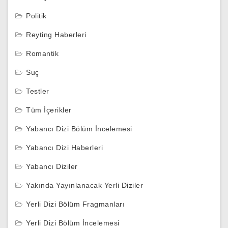
Politik
Reyting Haberleri
Romantik
Suç
Testler
Tüm İçerikler
Yabancı Dizi Bölüm İncelemesi
Yabancı Dizi Haberleri
Yabancı Diziler
Yakında Yayınlanacak Yerli Diziler
Yerli Dizi Bölüm Fragmanları
Yerli Dizi Bölüm İncelemesi