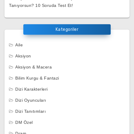
Tanıyorsun? 10 Soruda Test Et!
Kategoriler
Aile
Aksiyon
Aksiyon & Macera
Bilim Kurgu & Fantazi
Dizi Karakterleri
Dizi Oyuncuları
Dizi Tanıtımları
DM Özel
Dram