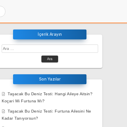
İçerik Arayın
Arama:
Son Yazılar
Taşacak Bu Deniz Testi: Hangi Aileye Aitsin?
Koçari Mi Furtuna Mı?
Taşacak Bu Deniz Testi: Furtuna Ailesini Ne
Kadar Tanıyorsun?