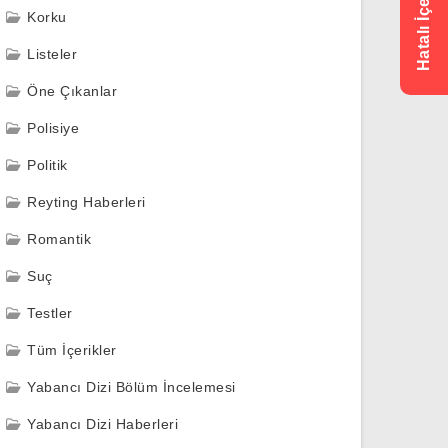
Korku
Listeler
Öne Çıkanlar
Polisiye
Politik
Reyting Haberleri
Romantik
Suç
Testler
Tüm İçerikler
Yabancı Dizi Bölüm İncelemesi
Yabancı Dizi Haberleri