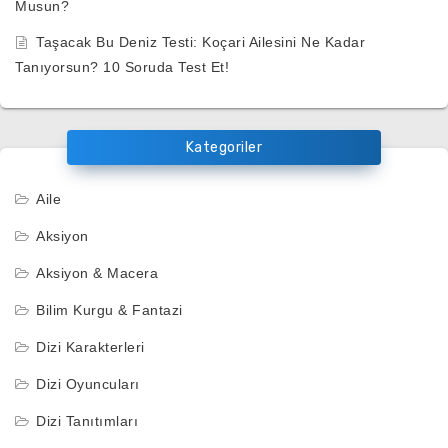
Musun?
Taşacak Bu Deniz Testi: Koçari Ailesini Ne Kadar
Tanıyorsun? 10 Soruda Test Et!
Kategoriler
Aile
Aksiyon
Aksiyon & Macera
Bilim Kurgu & Fantazi
Dizi Karakterleri
Dizi Oyuncuları
Dizi Tanıtımları