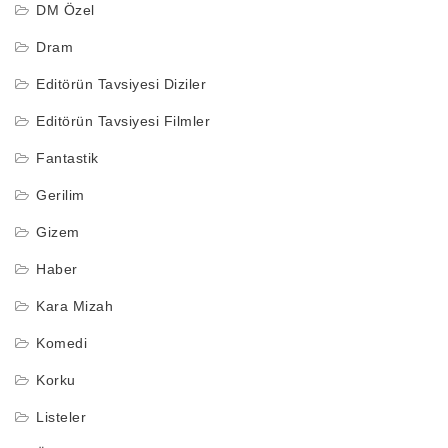
DM Özel
Dram
Editörün Tavsiyesi Diziler
Editörün Tavsiyesi Filmler
Fantastik
Gerilim
Gizem
Haber
Kara Mizah
Komedi
Korku
Listeler