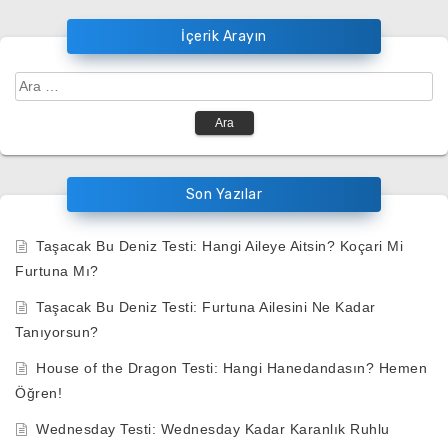
İçerik Arayın
Arama:
Son Yazılar
Taşacak Bu Deniz Testi: Hangi Aileye Aitsin? Koçari Mi
Furtuna Mı?
Taşacak Bu Deniz Testi: Furtuna Ailesini Ne Kadar
Tanıyorsun?
House of the Dragon Testi: Hangi Hanedandasın? Hemen
Öğren!
Wednesday Testi: Wednesday Kadar Karanlık Ruhlu