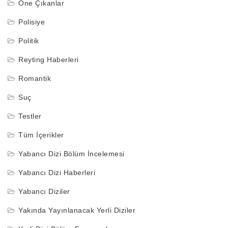
Öne Çıkanlar
Polisiye
Politik
Reyting Haberleri
Romantik
Suç
Testler
Tüm İçerikler
Yabancı Dizi Bölüm İncelemesi
Yabancı Dizi Haberleri
Yabancı Diziler
Yakında Yayınlanacak Yerli Diziler