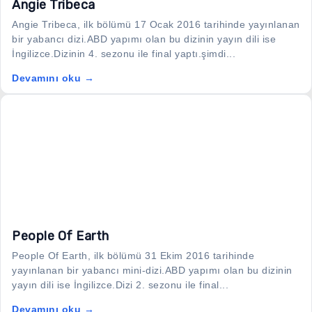
Angie Tribeca
Angie Tribeca, ilk bölümü 17 Ocak 2016 tarihinde yayınlanan
bir yabancı dizi.ABD yapımı olan bu dizinin yayın dili ise
İngilizce.Dizinin 4. sezonu ile final yaptı.şimdi...
Devamını oku →
People Of Earth
People Of Earth, ilk bölümü 31 Ekim 2016 tarihinde
yayınlanan bir yabancı mini-dizi.ABD yapımı olan bu dizinin
yayın dili ise İngilizce.Dizi 2. sezonu ile final...
Devamını oku →