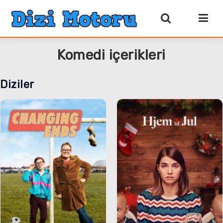
Komedi içerikleri
Diziler