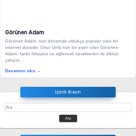
Görünen Adam
Görünen Adam, son dönemde oldukça popüler olan bir
internet dizisidir. Onur Ünlü’nün bir eseri olan Görünen
Adam, farklı hikayesi ve eğlenceli karakterleri ile dikkat
çekiyor....
Devamını oku →
İçerik Arayın
Arama: