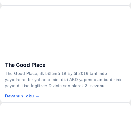
The Good Place
The Good Place, ilk bölümü 19 Eylül 2016 tarihinde
yayınlanan bir yabancı mini-dizi.ABD yapımı olan bu dizinin
yayın dili ise İngilizce.Dizinin son olarak 3. sezonu...
Devamını oku →