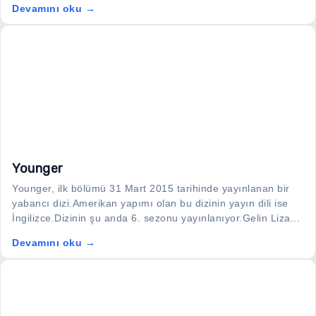
Devamını oku →
Younger
Younger, ilk bölümü 31 Mart 2015 tarihinde yayınlanan bir
yabancı dizi.Amerikan yapımı olan bu dizinin yayın dili ise
İngilizce.Dizinin şu anda 6. sezonu yayınlanıyor.Gelin Liza...
Devamını oku →