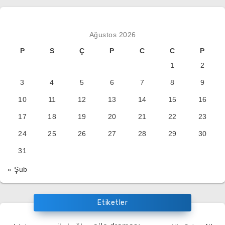
Ağustos 2026
P
S
Ç
P
C
C
P
1
2
3
4
5
6
7
8
9
10
11
12
13
14
15
16
17
18
19
20
21
22
23
24
25
26
27
28
29
30
31
« Şub
Etiketler