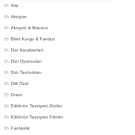
Aile
Aksiyon
Aksiyon & Macera
Bilim Kurgu & Fantazi
Dizi Karakterleri
Dizi Oyuncuları
Dizi Tanıtımları
DM Özel
Dram
Editörün Tavsiyesi Diziler
Editörün Tavsiyesi Filmler
Fantastik