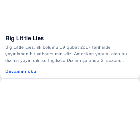
Big Little Lies
Big Little Lies, ilk bölümü 19 Şubat 2017 tarihinde
yayınlanan bir yabancı mini-dizi.Amerikan yapımı olan bu
dizinin yayın dili ise İngilizce.Dizinin şu anda 2. sezonu...
Devamını oku →