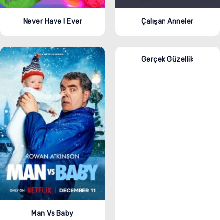
Never Have I Ever
Çalışan Anneler
Gerçek Güzellik
Man Vs Baby