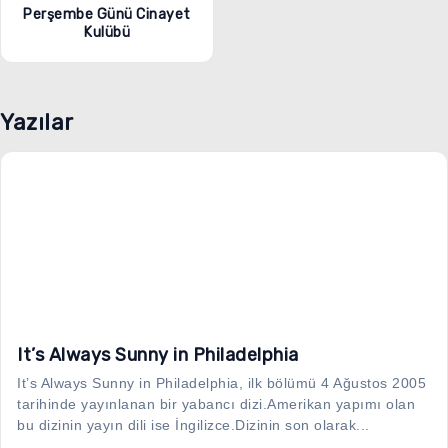
Perşembe Günü Cinayet
Kulübü
Yazılar
It’s Always Sunny in Philadelphia
It’s Always Sunny in Philadelphia, ilk bölümü 4 Ağustos 2005
tarihinde yayınlanan bir yabancı dizi.Amerikan yapımı olan
bu dizinin yayın dili ise İngilizce.Dizinin son olarak...