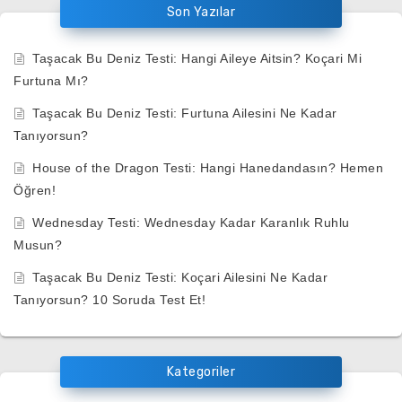
Son Yazılar
Taşacak Bu Deniz Testi: Hangi Aileye Aitsin? Koçari Mi
Furtuna Mı?
Taşacak Bu Deniz Testi: Furtuna Ailesini Ne Kadar
Tanıyorsun?
House of the Dragon Testi: Hangi Hanedandasın? Hemen
Öğren!
Wednesday Testi: Wednesday Kadar Karanlık Ruhlu
Musun?
Taşacak Bu Deniz Testi: Koçari Ailesini Ne Kadar
Tanıyorsun? 10 Soruda Test Et!
Kategoriler