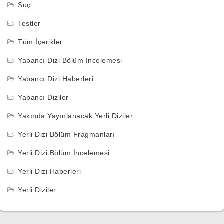
Suç
Testler
Tüm İçerikler
Yabancı Dizi Bölüm İncelemesi
Yabancı Dizi Haberleri
Yabancı Diziler
Yakında Yayınlanacak Yerli Diziler
Yerli Dizi Bölüm Fragmanları
Yerli Dizi Bölüm İncelemesi
Yerli Dizi Haberleri
Yerli Diziler