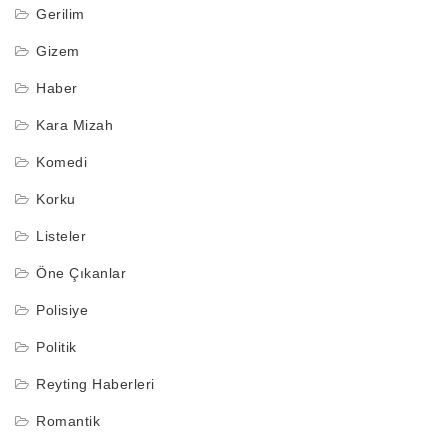
Gerilim
Gizem
Haber
Kara Mizah
Komedi
Korku
Listeler
Öne Çıkanlar
Polisiye
Politik
Reyting Haberleri
Romantik