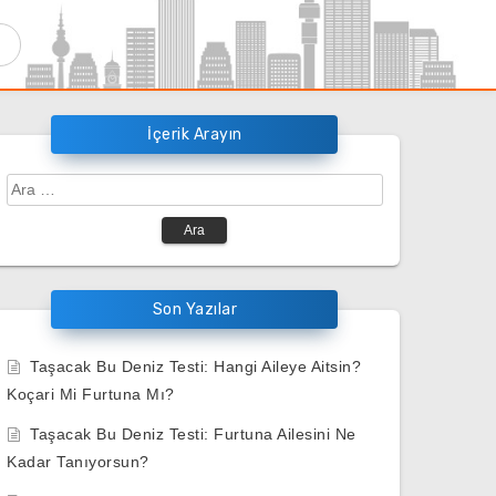
İçerik Arayın
Arama:
Son Yazılar
Taşacak Bu Deniz Testi: Hangi Aileye Aitsin?
Koçari Mi Furtuna Mı?
Taşacak Bu Deniz Testi: Furtuna Ailesini Ne
Kadar Tanıyorsun?