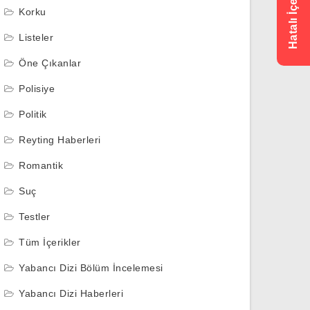
Korku
Listeler
Öne Çıkanlar
Polisiye
Politik
Reyting Haberleri
Romantik
Suç
Testler
Tüm İçerikler
Yabancı Dizi Bölüm İncelemesi
Yabancı Dizi Haberleri