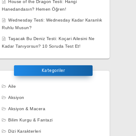
House of the Dragon Testi: Hangi
Hanedandasın? Hemen Öğren!
Wednesday Testi: Wednesday Kadar Karanlık
Ruhlu Musun?
Taşacak Bu Deniz Testi: Koçari Ailesini Ne
Kadar Tanıyorsun? 10 Soruda Test Et!
Kategoriler
Aile
Aksiyon
Aksiyon & Macera
Bilim Kurgu & Fantazi
Dizi Karakterleri