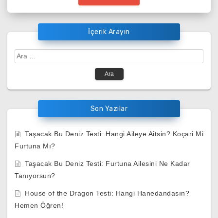
İçerik Arayın
Arama:
Son Yazılar
Taşacak Bu Deniz Testi: Hangi Aileye Aitsin? Koçari Mi
Furtuna Mı?
Taşacak Bu Deniz Testi: Furtuna Ailesini Ne Kadar
Tanıyorsun?
House of the Dragon Testi: Hangi Hanedandasın?
Hemen Öğren!