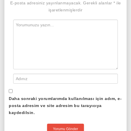
E-posta adresiniz yayınlanmayacak.
Gerekli alanlar
*
ile
işaretlenmişlerdir
Daha sonraki yorumlarımda kullanılması için adım, e-
posta adresim ve site adresim bu tarayıcıya
kaydedilsin.