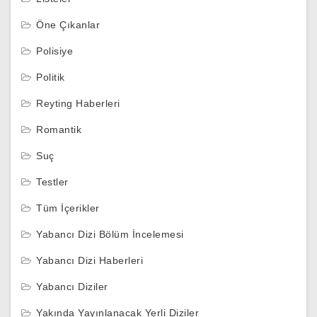
Öne Çıkanlar
Polisiye
Politik
Reyting Haberleri
Romantik
Suç
Testler
Tüm İçerikler
Yabancı Dizi Bölüm İncelemesi
Yabancı Dizi Haberleri
Yabancı Diziler
Yakında Yayınlanacak Yerli Diziler