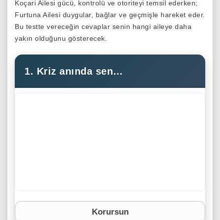
Koçari Ailesi gücü, kontrolü ve otoriteyi temsil ederken;
Furtuna Ailesi duygular, bağlar ve geçmişle hareket eder.
Bu testte vereceğin cevaplar senin hangi aileye daha
yakın olduğunu gösterecek.
1. Kriz anında sen…
Korursun