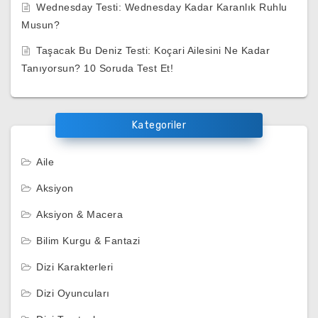
Wednesday Testi: Wednesday Kadar Karanlık Ruhlu
Musun?
Taşacak Bu Deniz Testi: Koçari Ailesini Ne Kadar
Tanıyorsun? 10 Soruda Test Et!
Kategoriler
Aile
Aksiyon
Aksiyon & Macera
Bilim Kurgu & Fantazi
Dizi Karakterleri
Dizi Oyuncuları