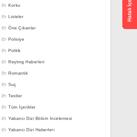
Korku
Listeler
Öne Çıkanlar
Polisiye
Politik
Reyting Haberleri
Romantik
Suç
Testler
Tüm İçerikler
Yabancı Dizi Bölüm İncelemesi
Yabancı Dizi Haberleri