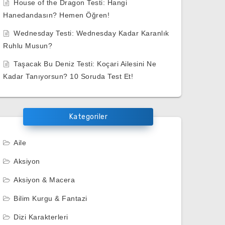
House of the Dragon Testi: Hangi
Hanedandasın? Hemen Öğren!
Wednesday Testi: Wednesday Kadar Karanlık
Ruhlu Musun?
Taşacak Bu Deniz Testi: Koçari Ailesini Ne
Kadar Tanıyorsun? 10 Soruda Test Et!
Kategoriler
Aile
Aksiyon
Aksiyon & Macera
Bilim Kurgu & Fantazi
Dizi Karakterleri