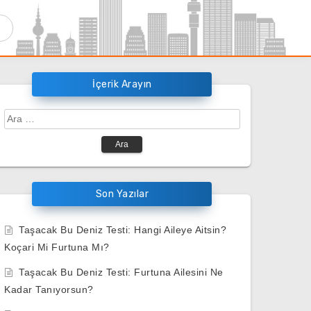
İçerik Arayın
Arama:
Son Yazılar
Taşacak Bu Deniz Testi: Hangi Aileye Aitsin?
Koçari Mi Furtuna Mı?
Taşacak Bu Deniz Testi: Furtuna Ailesini Ne
Kadar Tanıyorsun?