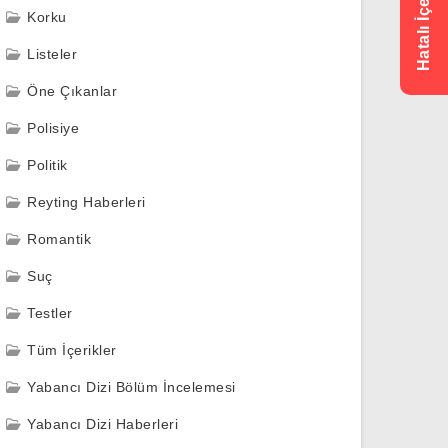
Korku
Listeler
Öne Çıkanlar
Polisiye
Politik
Reyting Haberleri
Romantik
Suç
Testler
Tüm İçerikler
Yabancı Dizi Bölüm İncelemesi
Yabancı Dizi Haberleri