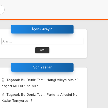
İçerik Arayın
Arama:
Son Yazılar
Taşacak Bu Deniz Testi: Hangi Aileye Aitsin?
Koçari Mi Furtuna Mı?
Taşacak Bu Deniz Testi: Furtuna Ailesini Ne
Kadar Tanıyorsun?