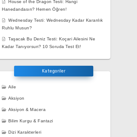
House of the Dragon Testi: Hangi
Hanedandasın? Hemen Öğren!
Wednesday Testi: Wednesday Kadar Karanlık
Ruhlu Musun?
Taşacak Bu Deniz Testi: Koçari Ailesini Ne
Kadar Tanıyorsun? 10 Soruda Test Et!
Kategoriler
Aile
Aksiyon
Aksiyon & Macera
Bilim Kurgu & Fantazi
Dizi Karakterleri