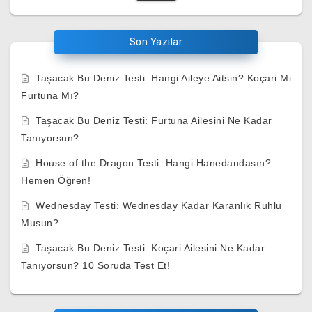
Son Yazılar
Taşacak Bu Deniz Testi: Hangi Aileye Aitsin? Koçari Mi
Furtuna Mı?
Taşacak Bu Deniz Testi: Furtuna Ailesini Ne Kadar
Tanıyorsun?
House of the Dragon Testi: Hangi Hanedandasın?
Hemen Öğren!
Wednesday Testi: Wednesday Kadar Karanlık Ruhlu
Musun?
Taşacak Bu Deniz Testi: Koçari Ailesini Ne Kadar
Tanıyorsun? 10 Soruda Test Et!