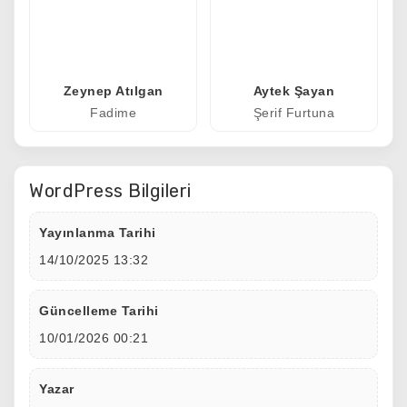
Zeynep Atılgan
Aytek Şayan
Fadime
Şerif Furtuna
WordPress Bilgileri
Yayınlanma Tarihi
14/10/2025 13:32
Güncelleme Tarihi
10/01/2026 00:21
Yazar