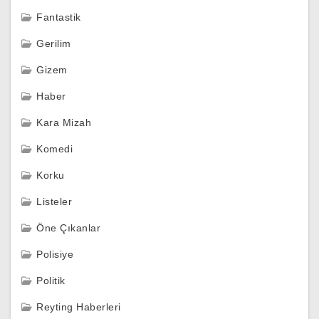
Fantastik
Gerilim
Gizem
Haber
Kara Mizah
Komedi
Korku
Listeler
Öne Çıkanlar
Polisiye
Politik
Reyting Haberleri