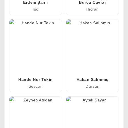
Erdem Şanlı
Burcu Cavrar
Iso
Hicran
Hande Nur Tekin
Hakan Salınmış
Sevcan
Dursun