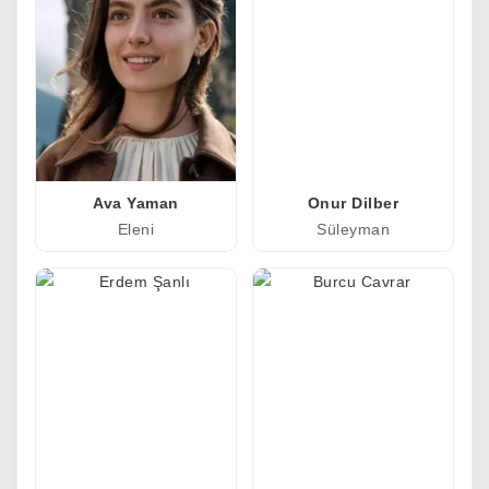
Ava Yaman
Onur Dilber
Eleni
Süleyman