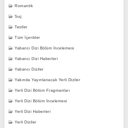
Romantik
Suç
Testler
Tüm İçerikler
Yabancı Dizi Bölüm İncelemesi
Yabancı Dizi Haberleri
Yabancı Diziler
Yakında Yayınlanacak Yerli Diziler
Yerli Dizi Bölüm Fragmanları
Yerli Dizi Bölüm İncelemesi
Yerli Dizi Haberleri
Yerli Diziler