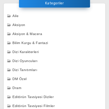
Kategoriler
Aile
Aksiyon
Aksiyon & Macera
Bilim Kurgu & Fantazi
Dizi Karakterleri
Dizi Oyuncuları
Dizi Tanıtımları
DM Özel
Dram
Editörün Tavsiyesi Diziler
Editörün Tavsiyesi Filmler