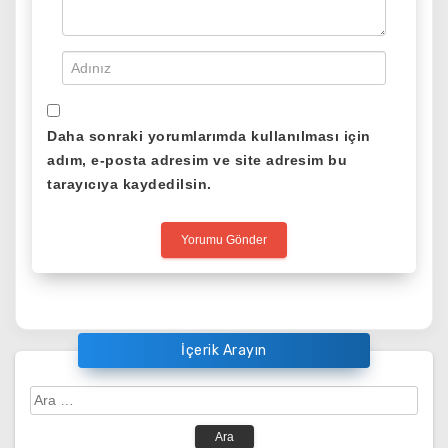
Daha sonraki yorumlarımda kullanılması için
adım, e-posta adresim ve site adresim bu
tarayıcıya kaydedilsin.
İçerik Arayın
Arama: