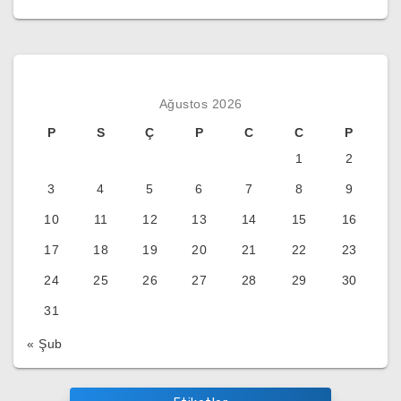
Ağustos 2026
P
S
Ç
P
C
C
P
1
2
3
4
5
6
7
8
9
10
11
12
13
14
15
16
17
18
19
20
21
22
23
24
25
26
27
28
29
30
31
« Şub