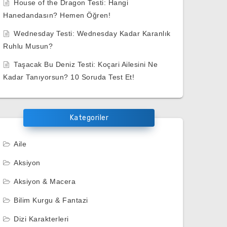
House of the Dragon Testi: Hangi
Hanedandasın? Hemen Öğren!
Wednesday Testi: Wednesday Kadar Karanlık
Ruhlu Musun?
Taşacak Bu Deniz Testi: Koçari Ailesini Ne
Kadar Tanıyorsun? 10 Soruda Test Et!
Kategoriler
Aile
Aksiyon
Aksiyon & Macera
Bilim Kurgu & Fantazi
Dizi Karakterleri