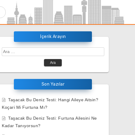
İçerik Arayın
Arama:
Son Yazılar
Taşacak Bu Deniz Testi: Hangi Aileye Aitsin?
Koçari Mi Furtuna Mı?
Taşacak Bu Deniz Testi: Furtuna Ailesini Ne
Kadar Tanıyorsun?