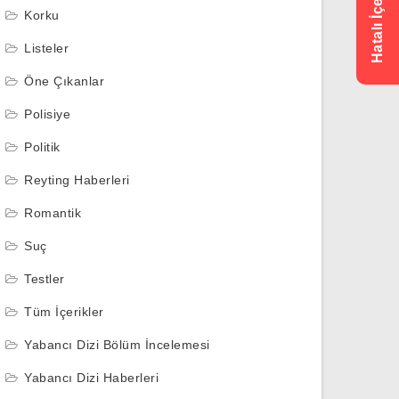
Korku
Listeler
Öne Çıkanlar
Polisiye
Politik
Reyting Haberleri
Romantik
Suç
Testler
Tüm İçerikler
Yabancı Dizi Bölüm İncelemesi
Yabancı Dizi Haberleri