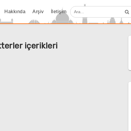
Hakkında
Arşiv
İletişim
erler içerikleri