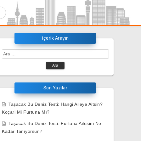
İçerik Arayın
Arama:
Son Yazılar
Taşacak Bu Deniz Testi: Hangi Aileye Aitsin?
Koçari Mi Furtuna Mı?
Taşacak Bu Deniz Testi: Furtuna Ailesini Ne
Kadar Tanıyorsun?