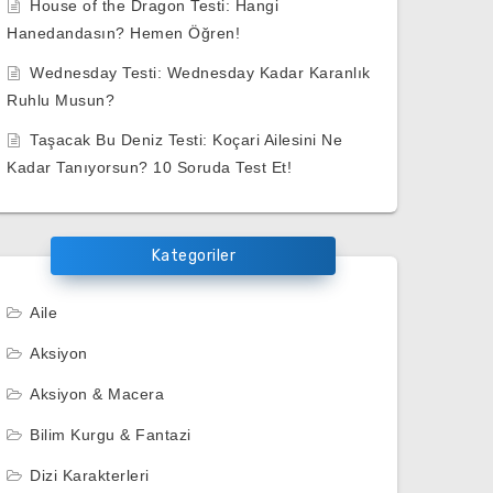
House of the Dragon Testi: Hangi
Hanedandasın? Hemen Öğren!
Wednesday Testi: Wednesday Kadar Karanlık
Ruhlu Musun?
Taşacak Bu Deniz Testi: Koçari Ailesini Ne
Kadar Tanıyorsun? 10 Soruda Test Et!
Kategoriler
Aile
Aksiyon
Aksiyon & Macera
Bilim Kurgu & Fantazi
Dizi Karakterleri