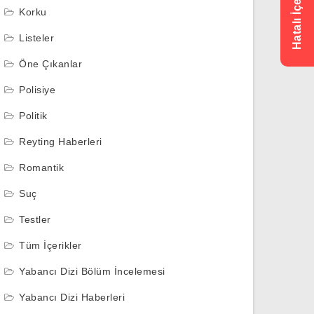
Korku
Listeler
Öne Çıkanlar
Polisiye
Politik
Reyting Haberleri
Romantik
Suç
Testler
Tüm İçerikler
Yabancı Dizi Bölüm İncelemesi
Yabancı Dizi Haberleri