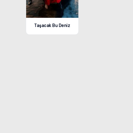
Taşacak Bu Deniz