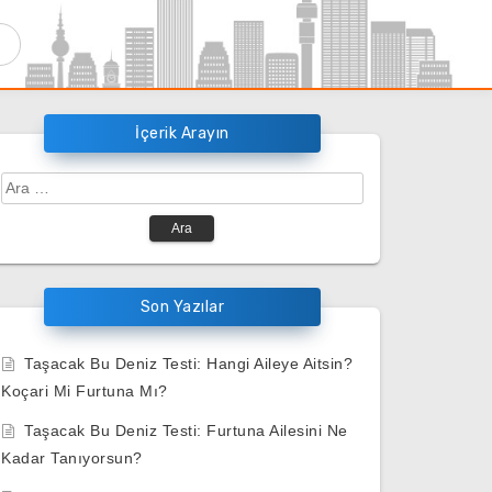
İçerik Arayın
Arama:
Son Yazılar
Taşacak Bu Deniz Testi: Hangi Aileye Aitsin?
Koçari Mi Furtuna Mı?
Taşacak Bu Deniz Testi: Furtuna Ailesini Ne
Kadar Tanıyorsun?