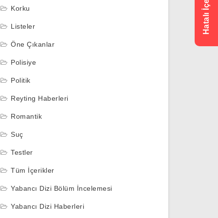
Korku
Listeler
Öne Çıkanlar
Polisiye
Politik
Reyting Haberleri
Romantik
Suç
Testler
Tüm İçerikler
Yabancı Dizi Bölüm İncelemesi
Yabancı Dizi Haberleri