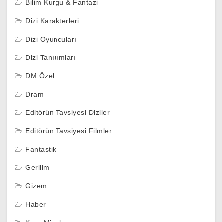
Bilim Kurgu & Fantazi
Dizi Karakterleri
Dizi Oyuncuları
Dizi Tanıtımları
DM Özel
Dram
Editörün Tavsiyesi Diziler
Editörün Tavsiyesi Filmler
Fantastik
Gerilim
Gizem
Haber