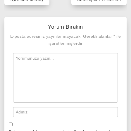
gezinmesi
Yorum Bırakın
E-posta adresiniz yayınlanmayacak.
Gerekli alanlar
*
ile
işaretlenmişlerdir