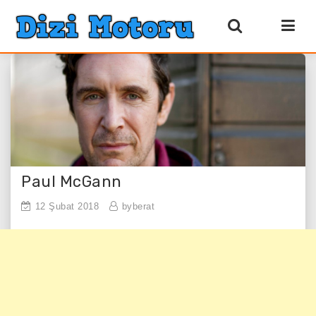
Paul McGann
12 Şubat 2018
byberat