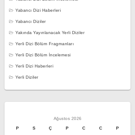
Yabancı Dizi Haberleri
Yabancı Diziler
Yakında Yayınlanacak Yerli Diziler
Yerli Dizi Bölüm Fragmanları
Yerli Dizi Bölüm İncelemesi
Yerli Dizi Haberleri
Yerli Diziler
Ağustos 2026
P
S
Ç
P
C
C
P