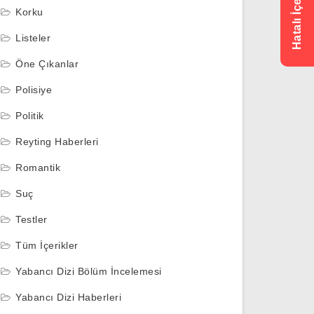
Korku
Listeler
Öne Çıkanlar
Polisiye
Politik
Reyting Haberleri
Romantik
Suç
Testler
Tüm İçerikler
Yabancı Dizi Bölüm İncelemesi
Yabancı Dizi Haberleri