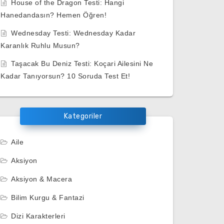
House of the Dragon Testi: Hangi
Hanedandasın? Hemen Öğren!
Wednesday Testi: Wednesday Kadar
Karanlık Ruhlu Musun?
Taşacak Bu Deniz Testi: Koçari Ailesini Ne
Kadar Tanıyorsun? 10 Soruda Test Et!
Kategoriler
Aile
Aksiyon
Aksiyon & Macera
Bilim Kurgu & Fantazi
Dizi Karakterleri