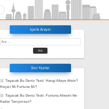
İçerik Arayın
Arama:
Son Yazılar
Taşacak Bu Deniz Testi: Hangi Aileye Aitsin?
Koçari Mi Furtuna Mı?
Taşacak Bu Deniz Testi: Furtuna Ailesini Ne
Kadar Tanıyorsun?