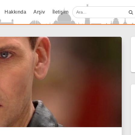
Hakkında
Arşiv
İletişim