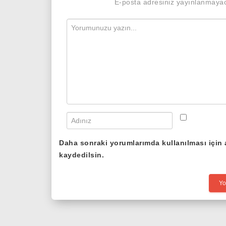
E-posta adresiniz yayınlanmaya
Daha sonraki yorumlarımda kullanılması için 
kaydedilsin.