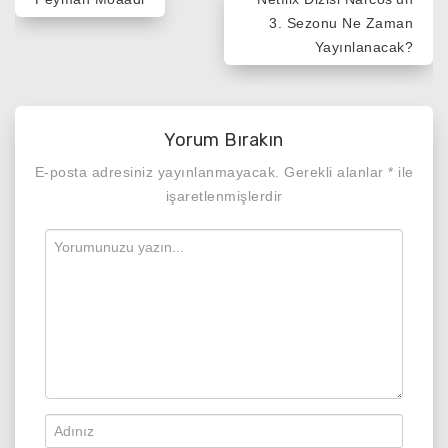
gezinmesi
3. Sezonu Ne Zaman
Yayınlanacak?
Yorum Bırakın
E-posta adresiniz yayınlanmayacak.
Gerekli alanlar
*
ile
işaretlenmişlerdir