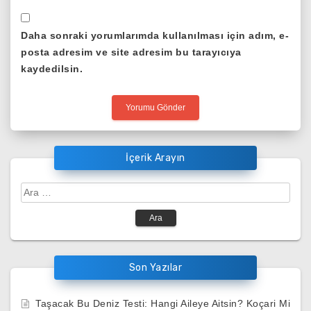
Daha sonraki yorumlarımda kullanılması için adım, e-
posta adresim ve site adresim bu tarayıcıya
kaydedilsin.
İçerik Arayın
Arama:
Son Yazılar
Taşacak Bu Deniz Testi: Hangi Aileye Aitsin? Koçari Mi