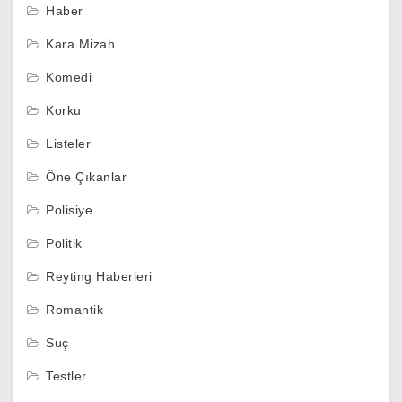
Haber
Kara Mizah
Komedi
Korku
Listeler
Öne Çıkanlar
Polisiye
Politik
Reyting Haberleri
Romantik
Suç
Testler