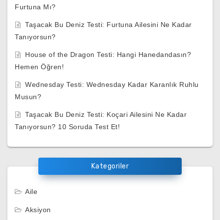
Furtuna Mı?
Taşacak Bu Deniz Testi: Furtuna Ailesini Ne Kadar
Tanıyorsun?
House of the Dragon Testi: Hangi Hanedandasın?
Hemen Öğren!
Wednesday Testi: Wednesday Kadar Karanlık Ruhlu
Musun?
Taşacak Bu Deniz Testi: Koçari Ailesini Ne Kadar
Tanıyorsun? 10 Soruda Test Et!
Kategoriler
Aile
Aksiyon