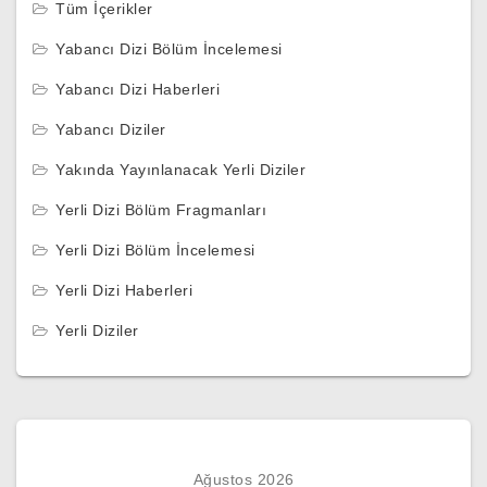
Tüm İçerikler
Yabancı Dizi Bölüm İncelemesi
Yabancı Dizi Haberleri
Yabancı Diziler
Yakında Yayınlanacak Yerli Diziler
Yerli Dizi Bölüm Fragmanları
Yerli Dizi Bölüm İncelemesi
Yerli Dizi Haberleri
Yerli Diziler
Ağustos 2026