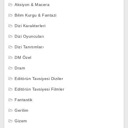
Aksiyon & Macera
Bilim Kurgu & Fantazi
Dizi Karakterleri
Dizi Oyuncuları
Dizi Tanıtımları
DM Özel
Dram
Editörün Tavsiyesi Diziler
Editörün Tavsiyesi Filmler
Fantastik
Gerilim
Gizem