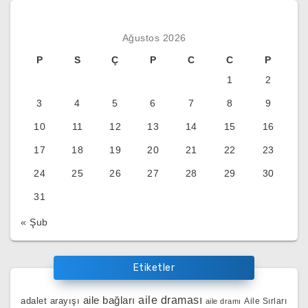
Ağustos 2026
P
S
Ç
P
C
C
P
1
2
3
4
5
6
7
8
9
10
11
12
13
14
15
16
17
18
19
20
21
22
23
24
25
26
27
28
29
30
31
« Şub
Etiketler
aile bağları
aile draması
adalet arayışı
Aile Sırları
aile dramı