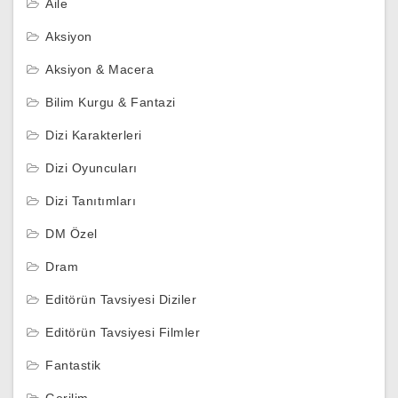
Aile
Aksiyon
Aksiyon & Macera
Bilim Kurgu & Fantazi
Dizi Karakterleri
Dizi Oyuncuları
Dizi Tanıtımları
DM Özel
Dram
Editörün Tavsiyesi Diziler
Editörün Tavsiyesi Filmler
Fantastik
Gerilim