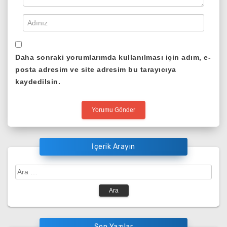
Daha sonraki yorumlarımda kullanılması için adım, e-
posta adresim ve site adresim bu tarayıcıya
kaydedilsin.
İçerik Arayın
Arama:
Son Yazılar