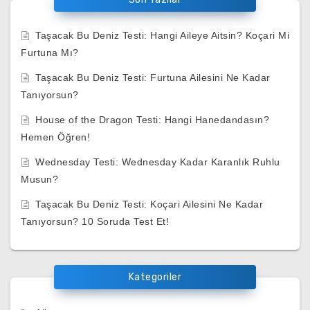
Taşacak Bu Deniz Testi: Hangi Aileye Aitsin? Koçari Mi
Furtuna Mı?
Taşacak Bu Deniz Testi: Furtuna Ailesini Ne Kadar
Tanıyorsun?
House of the Dragon Testi: Hangi Hanedandasın?
Hemen Öğren!
Wednesday Testi: Wednesday Kadar Karanlık Ruhlu
Musun?
Taşacak Bu Deniz Testi: Koçari Ailesini Ne Kadar
Tanıyorsun? 10 Soruda Test Et!
Kategoriler