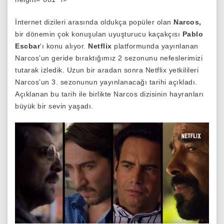
İnternet dizileri arasında oldukça popüler olan
Narcos,
bir dönemin çok konuşulan uyuşturucu kaçakçısı
Pablo
Escbar
‘ı konu alıyor.
Netflix
platformunda yayınlanan
Narcos’un geride bıraktığımız 2 sezonunu nefeslerimizi
tutarak izledik. Uzun bir aradan sonra Netflix yetkilileri
Narcos’un 3. sezonunun yayınlanacağı tarihi açıkladı.
Açıklanan bu tarih ile birlikte Narcos dizisinin hayranları
büyük bir sevin yaşadı.