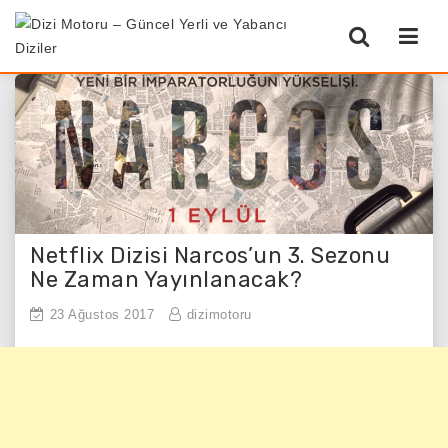
Netflix Dizisi Narcos’un 3. Sezonu
Ne Zaman Yayınlanacak?
23 Ağustos 2017
dizimotoru