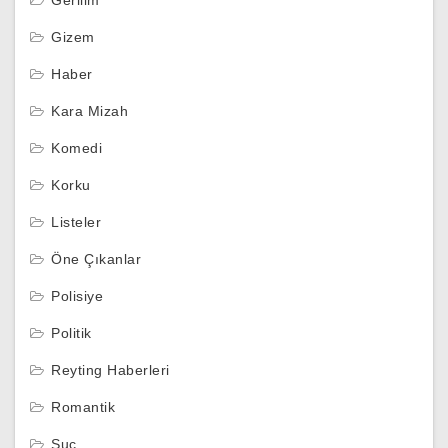
Gizem
Haber
Kara Mizah
Komedi
Korku
Listeler
Öne Çıkanlar
Polisiye
Politik
Reyting Haberleri
Romantik
Suç