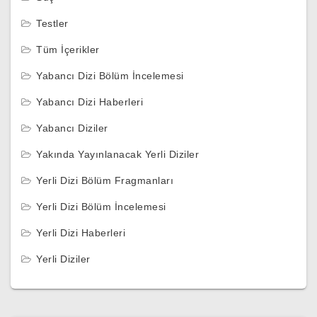
Testler
Tüm İçerikler
Yabancı Dizi Bölüm İncelemesi
Yabancı Dizi Haberleri
Yabancı Diziler
Yakında Yayınlanacak Yerli Diziler
Yerli Dizi Bölüm Fragmanları
Yerli Dizi Bölüm İncelemesi
Yerli Dizi Haberleri
Yerli Diziler