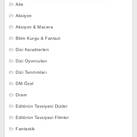
Aile
Aksiyon
Aksiyon & Macera
Bilim Kurgu & Fantazi
Dizi Karakterleri
Dizi Oyuncuları
Dizi Tanıtımları
DM Özel
Dram
Editörün Tavsiyesi Diziler
Editörün Tavsiyesi Filmler
Fantastik