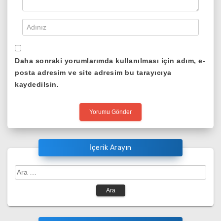
Daha sonraki yorumlarımda kullanılması için adım, e-
posta adresim ve site adresim bu tarayıcıya
kaydedilsin.
İçerik Arayın
Arama: