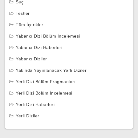
Suç
Testler
Tüm İçerikler
Yabancı Dizi Bölüm İncelemesi
Yabancı Dizi Haberleri
Yabancı Diziler
Yakında Yayınlanacak Yerli Diziler
Yerli Dizi Bölüm Fragmanları
Yerli Dizi Bölüm İncelemesi
Yerli Dizi Haberleri
Yerli Diziler