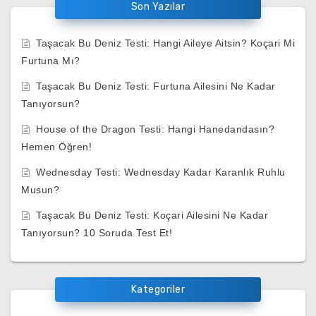
Son Yazılar
Taşacak Bu Deniz Testi: Hangi Aileye Aitsin? Koçari Mi
Furtuna Mı?
Taşacak Bu Deniz Testi: Furtuna Ailesini Ne Kadar
Tanıyorsun?
House of the Dragon Testi: Hangi Hanedandasın?
Hemen Öğren!
Wednesday Testi: Wednesday Kadar Karanlık Ruhlu
Musun?
Taşacak Bu Deniz Testi: Koçari Ailesini Ne Kadar
Tanıyorsun? 10 Soruda Test Et!
Kategoriler