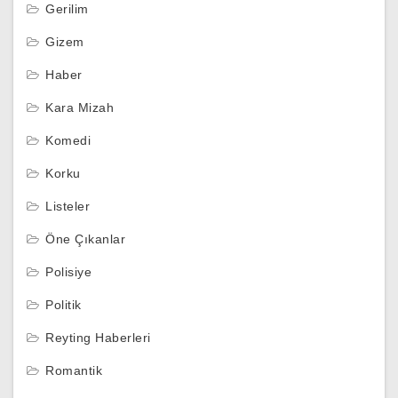
Gerilim
Gizem
Haber
Kara Mizah
Komedi
Korku
Listeler
Öne Çıkanlar
Polisiye
Politik
Reyting Haberleri
Romantik