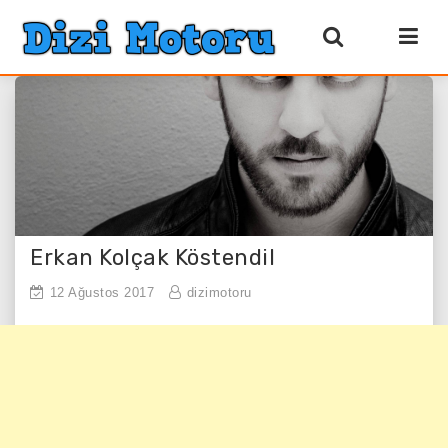
Erkan Kolçak Köstendil
12 Ağustos 2017
dizimotoru