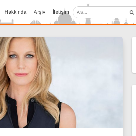
Hakkında
Arşiv
İletişim