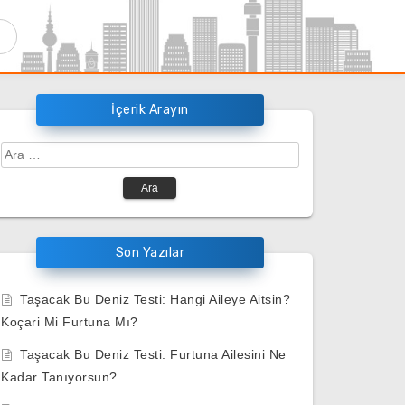
İçerik Arayın
Arama:
Son Yazılar
Taşacak Bu Deniz Testi: Hangi Aileye Aitsin?
Koçari Mi Furtuna Mı?
Taşacak Bu Deniz Testi: Furtuna Ailesini Ne
Kadar Tanıyorsun?