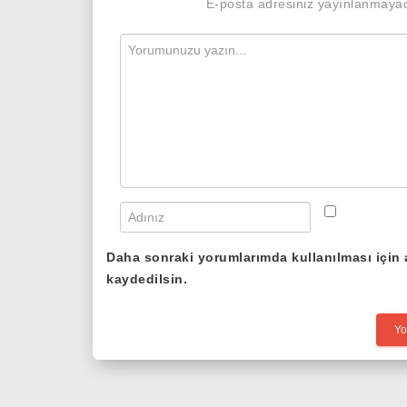
E-posta adresiniz yayınlanmaya
Daha sonraki yorumlarımda kullanılması için 
kaydedilsin.