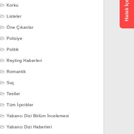
Korku
Listeler
Öne Çıkanlar
Polisiye
Politik
Reyting Haberleri
Romantik
Suç
Testler
Tüm İçerikler
Yabancı Dizi Bölüm İncelemesi
Yabancı Dizi Haberleri