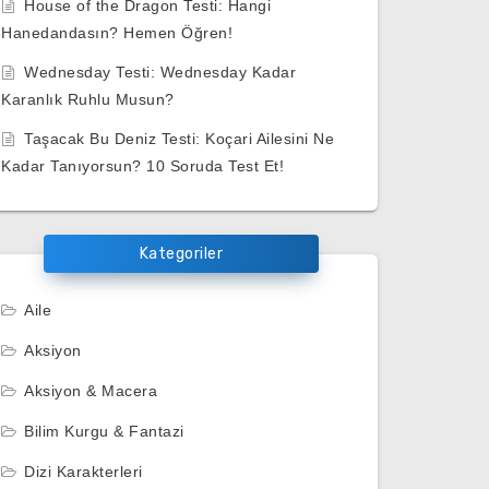
House of the Dragon Testi: Hangi
Hanedandasın? Hemen Öğren!
Wednesday Testi: Wednesday Kadar
Karanlık Ruhlu Musun?
Taşacak Bu Deniz Testi: Koçari Ailesini Ne
Kadar Tanıyorsun? 10 Soruda Test Et!
Kategoriler
Aile
Aksiyon
Aksiyon & Macera
Bilim Kurgu & Fantazi
Dizi Karakterleri