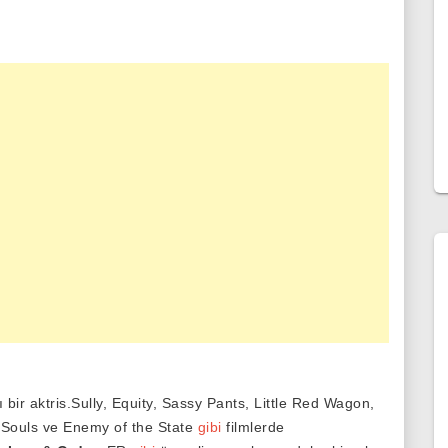
bir aktris.Sully, Equity, Sassy Pants, Little Red Wagon,
 Souls ve Enemy of the State
gibi
filmlerde