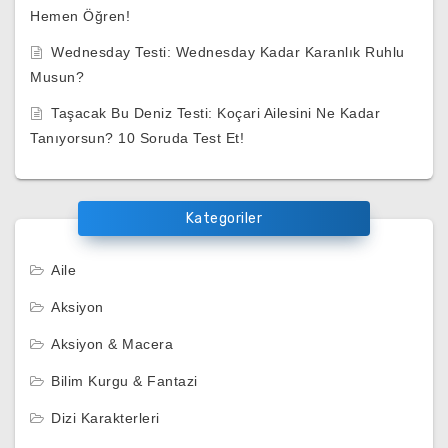
Hemen Öğren!
Wednesday Testi: Wednesday Kadar Karanlık Ruhlu
Musun?
Taşacak Bu Deniz Testi: Koçari Ailesini Ne Kadar
Tanıyorsun? 10 Soruda Test Et!
Kategoriler
Aile
Aksiyon
Aksiyon & Macera
Bilim Kurgu & Fantazi
Dizi Karakterleri