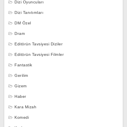
Dizi Oyuncuları
Dizi Tanıtımları
DM Özel
Dram
Editörün Tavsiyesi Diziler
Editörün Tavsiyesi Filmler
Fantastik
Gerilim
Gizem
Haber
Kara Mizah
Komedi