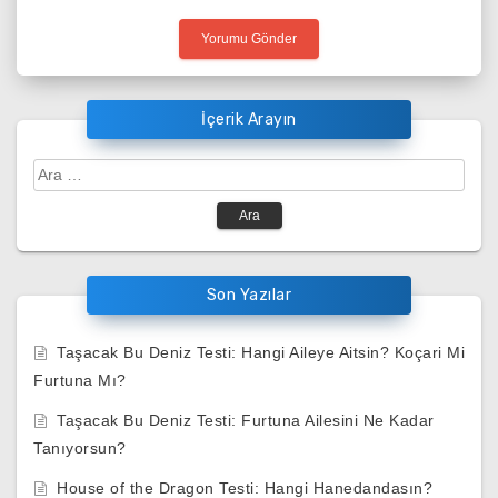
İçerik Arayın
Arama:
Son Yazılar
Taşacak Bu Deniz Testi: Hangi Aileye Aitsin? Koçari Mi
Furtuna Mı?
Taşacak Bu Deniz Testi: Furtuna Ailesini Ne Kadar
Tanıyorsun?
House of the Dragon Testi: Hangi Hanedandasın?