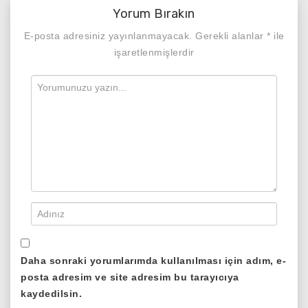
Yorum Bırakın
E-posta adresiniz yayınlanmayacak.
Gerekli alanlar
*
ile
işaretlenmişlerdir
Daha sonraki yorumlarımda kullanılması için adım, e-
posta adresim ve site adresim bu tarayıcıya
kaydedilsin.