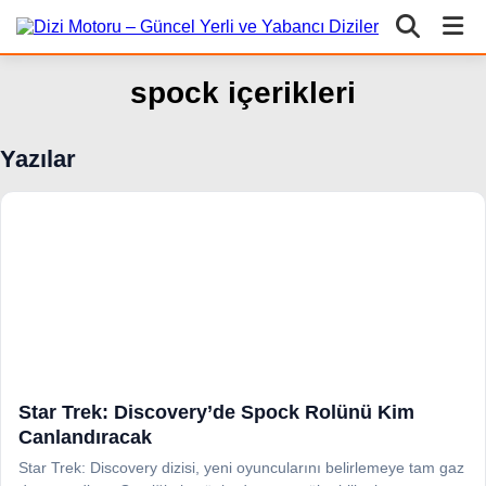
spock içerikleri
Yazılar
Star Trek: Discovery’de Spock Rolünü Kim
Canlandıracak
Star Trek: Discovery dizisi, yeni oyuncularını belirlemeye tam gaz