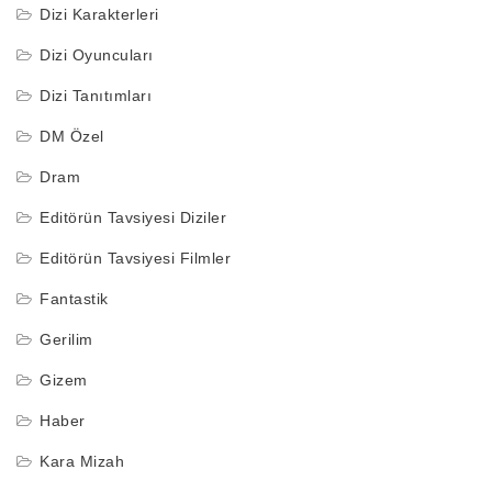
Dizi Karakterleri
Dizi Oyuncuları
Dizi Tanıtımları
DM Özel
Dram
Editörün Tavsiyesi Diziler
Editörün Tavsiyesi Filmler
Fantastik
Gerilim
Gizem
Haber
Kara Mizah