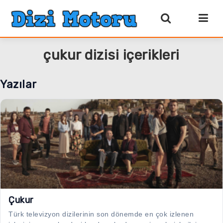
çukur dizisi içerikleri
Yazılar
Çukur
Türk televizyon dizilerinin son dönemde en çok izlenen