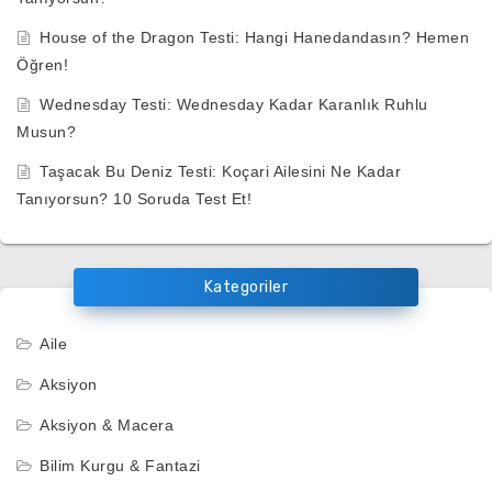
House of the Dragon Testi: Hangi Hanedandasın? Hemen
Öğren!
Wednesday Testi: Wednesday Kadar Karanlık Ruhlu
Musun?
Taşacak Bu Deniz Testi: Koçari Ailesini Ne Kadar
Tanıyorsun? 10 Soruda Test Et!
Kategoriler
Aile
Aksiyon
Aksiyon & Macera
Bilim Kurgu & Fantazi