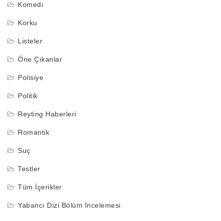
Komedi
Korku
Listeler
Öne Çıkanlar
Polisiye
Politik
Reyting Haberleri
Romantik
Suç
Testler
Tüm İçerikler
Yabancı Dizi Bölüm İncelemesi