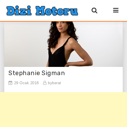
Stephanie Sigman
29 Ocak 2018
byberat