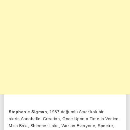
Stephanie Sigman
, 1987 doğumlu Amerikalı bir
aktris.Annabelle: Creation, Once Upon a Time in Venice,
Miss Bala, Shimmer Lake, War on Everyone, Spectre,