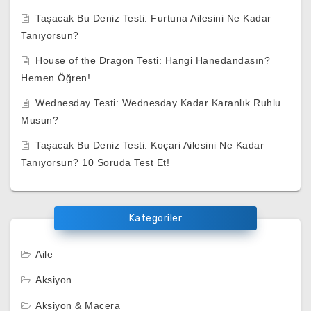
Taşacak Bu Deniz Testi: Furtuna Ailesini Ne Kadar
Tanıyorsun?
House of the Dragon Testi: Hangi Hanedandasın?
Hemen Öğren!
Wednesday Testi: Wednesday Kadar Karanlık Ruhlu
Musun?
Taşacak Bu Deniz Testi: Koçari Ailesini Ne Kadar
Tanıyorsun? 10 Soruda Test Et!
Kategoriler
Aile
Aksiyon
Aksiyon & Macera