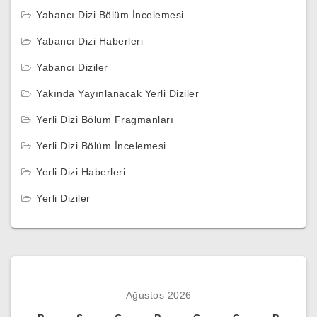
Yabancı Dizi Bölüm İncelemesi
Yabancı Dizi Haberleri
Yabancı Diziler
Yakında Yayınlanacak Yerli Diziler
Yerli Dizi Bölüm Fragmanları
Yerli Dizi Bölüm İncelemesi
Yerli Dizi Haberleri
Yerli Diziler
Ağustos 2026