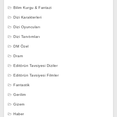
Bilim Kurgu & Fantazi
Dizi Karakterleri
Dizi Oyuncuları
Dizi Tanıtımları
DM Özel
Dram
Editörün Tavsiyesi Diziler
Editörün Tavsiyesi Filmler
Fantastik
Gerilim
Gizem
Haber