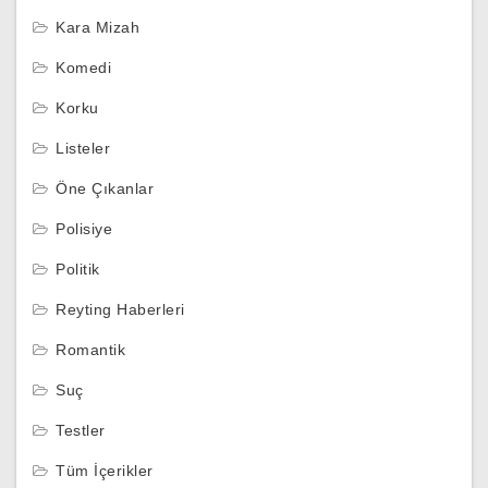
Kara Mizah
Komedi
Korku
Listeler
Öne Çıkanlar
Polisiye
Politik
Reyting Haberleri
Romantik
Suç
Testler
Tüm İçerikler