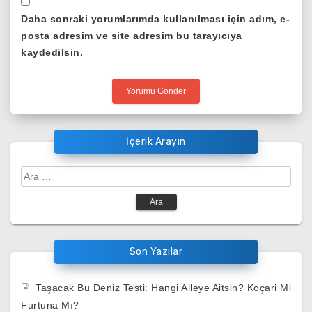
Daha sonraki yorumlarımda kullanılması için adım, e-
posta adresim ve site adresim bu tarayıcıya
kaydedilsin.
İçerik Arayın
Arama:
Son Yazılar
Taşacak Bu Deniz Testi: Hangi Aileye Aitsin? Koçari Mi
Furtuna Mı?