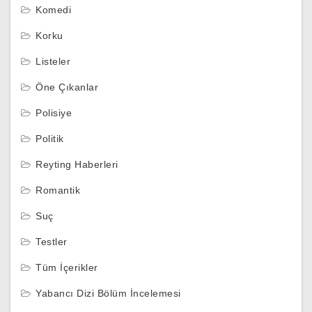
Komedi
Korku
Listeler
Öne Çıkanlar
Polisiye
Politik
Reyting Haberleri
Romantik
Suç
Testler
Tüm İçerikler
Yabancı Dizi Bölüm İncelemesi