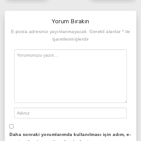
gezinmesi
Yorum Bırakın
E-posta adresiniz yayınlanmayacak.
Gerekli alanlar
*
ile
işaretlenmişlerdir
Daha sonraki yorumlarımda kullanılması için adım, e-