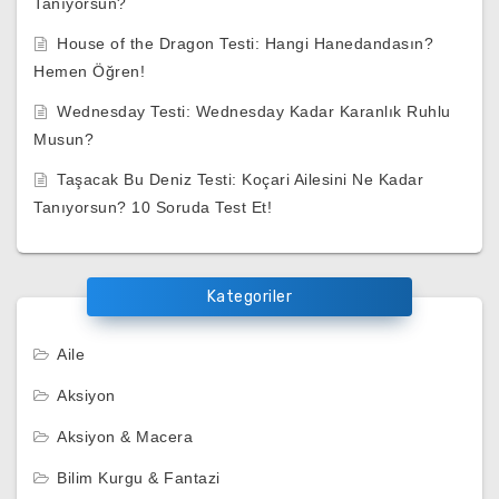
Tanıyorsun?
House of the Dragon Testi: Hangi Hanedandasın?
Hemen Öğren!
Wednesday Testi: Wednesday Kadar Karanlık Ruhlu
Musun?
Taşacak Bu Deniz Testi: Koçari Ailesini Ne Kadar
Tanıyorsun? 10 Soruda Test Et!
Kategoriler
Aile
Aksiyon
Aksiyon & Macera
Bilim Kurgu & Fantazi