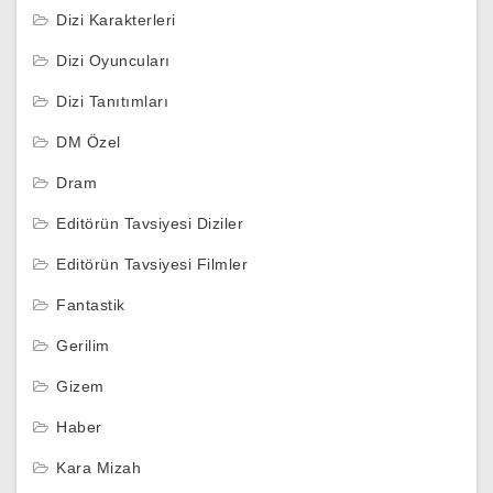
Dizi Karakterleri
Dizi Oyuncuları
Dizi Tanıtımları
DM Özel
Dram
Editörün Tavsiyesi Diziler
Editörün Tavsiyesi Filmler
Fantastik
Gerilim
Gizem
Haber
Kara Mizah