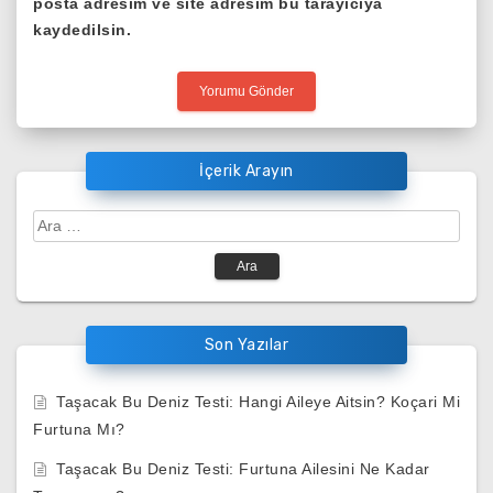
posta adresim ve site adresim bu tarayıcıya
kaydedilsin.
İçerik Arayın
Arama:
Son Yazılar
Taşacak Bu Deniz Testi: Hangi Aileye Aitsin? Koçari Mi
Furtuna Mı?
Taşacak Bu Deniz Testi: Furtuna Ailesini Ne Kadar