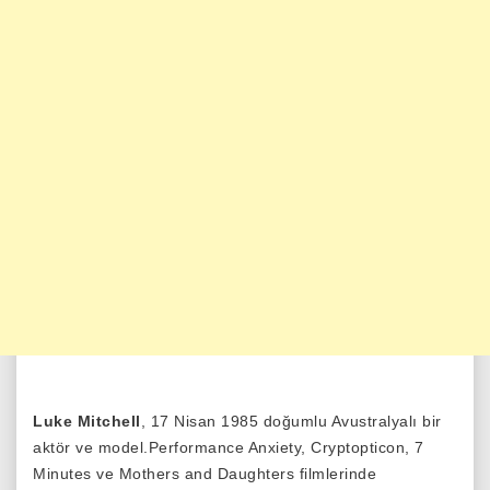
Luke Mitchell
, 17 Nisan 1985 doğumlu Avustralyalı bir
aktör ve model.Performance Anxiety, Cryptopticon, 7
Minutes ve Mothers and Daughters filmlerinde