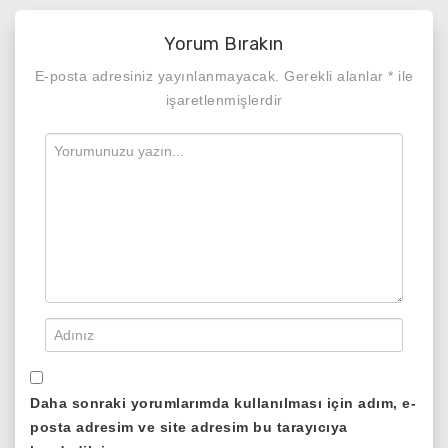
Yorum Bırakın
E-posta adresiniz yayınlanmayacak.
Gerekli alanlar
*
ile
işaretlenmişlerdir
Daha sonraki yorumlarımda kullanılması için adım, e-
posta adresim ve site adresim bu tarayıcıya