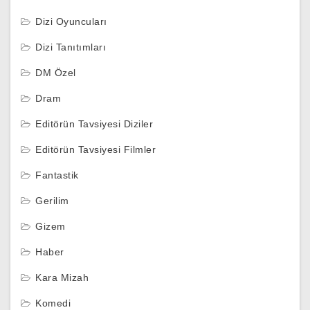
Dizi Oyuncuları
Dizi Tanıtımları
DM Özel
Dram
Editörün Tavsiyesi Diziler
Editörün Tavsiyesi Filmler
Fantastik
Gerilim
Gizem
Haber
Kara Mizah
Komedi