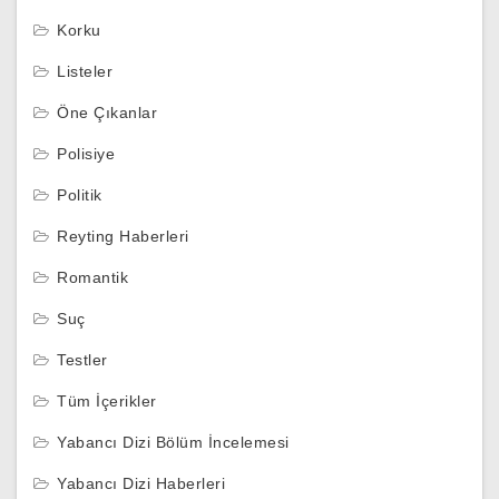
Korku
Listeler
Öne Çıkanlar
Polisiye
Politik
Reyting Haberleri
Romantik
Suç
Testler
Tüm İçerikler
Yabancı Dizi Bölüm İncelemesi
Yabancı Dizi Haberleri