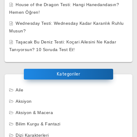
House of the Dragon Testi: Hangi Hanedandasın?
Hemen Öğren!
Wednesday Testi: Wednesday Kadar Karanlık Ruhlu
Musun?
Taşacak Bu Deniz Testi: Koçari Ailesini Ne Kadar
Tanıyorsun? 10 Soruda Test Et!
Kategoriler
Aile
Aksiyon
Aksiyon & Macera
Bilim Kurgu & Fantazi
Dizi Karakterleri