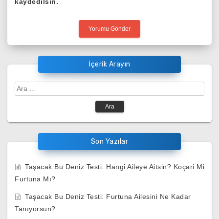
kaydedilsin.
İçerik Arayın
Arama:
Son Yazılar
Taşacak Bu Deniz Testi: Hangi Aileye Aitsin? Koçari Mi
Furtuna Mı?
Taşacak Bu Deniz Testi: Furtuna Ailesini Ne Kadar
Tanıyorsun?