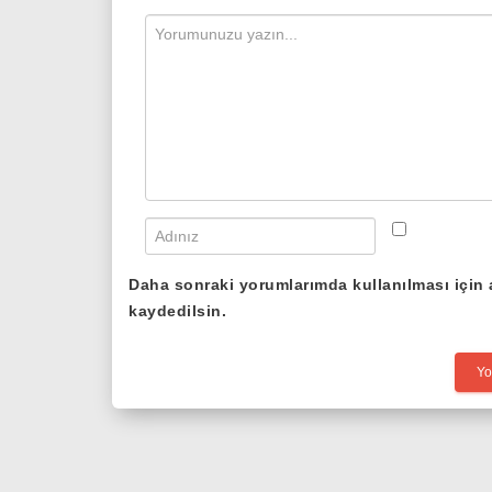
Daha sonraki yorumlarımda kullanılması için 
kaydedilsin.