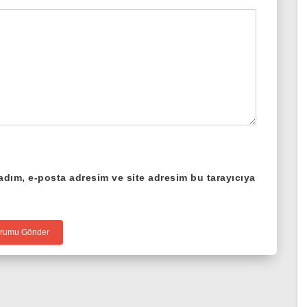
adım, e-posta adresim ve site adresim bu tarayıcıya