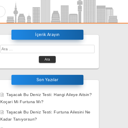
İçerik Arayın
Arama:
Son Yazılar
Taşacak Bu Deniz Testi: Hangi Aileye Aitsin?
Koçari Mi Furtuna Mı?
Taşacak Bu Deniz Testi: Furtuna Ailesini Ne
Kadar Tanıyorsun?