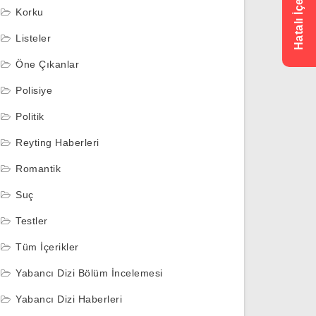
Korku
Listeler
Öne Çıkanlar
Polisiye
Politik
Reyting Haberleri
Romantik
Suç
Testler
Tüm İçerikler
Yabancı Dizi Bölüm İncelemesi
Yabancı Dizi Haberleri