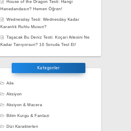
House of the Dragon Testi: Hangi
Hanedandasın? Hemen Öğren!
Wednesday Testi: Wednesday Kadar
Karanlık Ruhlu Musun?
Taşacak Bu Deniz Testi: Koçari Ailesini Ne
Kadar Tanıyorsun? 10 Soruda Test Et!
Kategoriler
Aile
Aksiyon
Aksiyon & Macera
Bilim Kurgu & Fantazi
Dizi Karakterleri