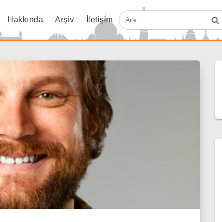
Hakkında
Arşiv
İletişim