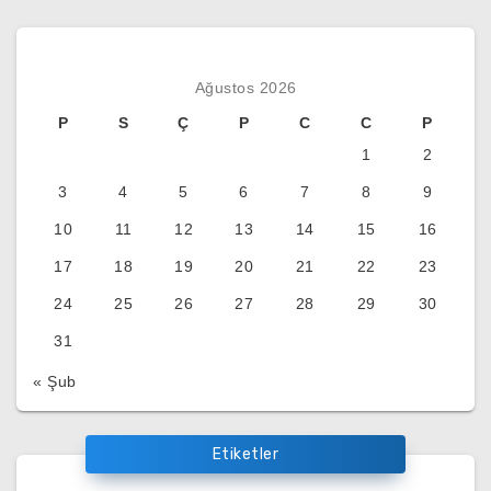
Ağustos 2026
P
S
Ç
P
C
C
P
1
2
3
4
5
6
7
8
9
10
11
12
13
14
15
16
17
18
19
20
21
22
23
24
25
26
27
28
29
30
31
« Şub
Etiketler