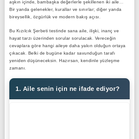
aşkın içinde, bambaşka değerlerle şekillenen iki aile…
Bir yanda gelenekler, kurallar ve sınırlar; diğer yanda
bireysellik, özgürlük ve modern bakış açısı.
Bu Kızılcık Şerbeti testinde sana aile, ilişki, inanç ve
hayat tarzı üzerinden sorular sorulacak. Vereceğin
cevaplara göre hangi aileye daha yakın olduğun ortaya
çıkacak. Belki de bugüne kadar savunduğun tarafı
yeniden düşüneceksin. Hazırsan, kendinle yüzleşme
zamanı.
1. Aile senin için ne ifade ediyor?