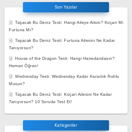
Son Yazılar
Taşacak Bu Deniz Testi: Hangi Aileye Aitsin? Koçari Mi
Furtuna Mı?
Taşacak Bu Deniz Testi: Furtuna Ailesini Ne Kadar
Tanıyorsun?
House of the Dragon Testi: Hangi Hanedandasın?
Hemen Öğren!
Wednesday Testi: Wednesday Kadar Karanlık Ruhlu
Musun?
Taşacak Bu Deniz Testi: Koçari Ailesini Ne Kadar
Tanıyorsun? 10 Soruda Test Et!
Kategoriler