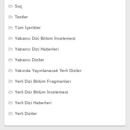
Suç
Testler
Tüm İçerikler
Yabancı Dizi Bölüm İncelemesi
Yabancı Dizi Haberleri
Yabancı Diziler
Yakında Yayınlanacak Yerli Diziler
Yerli Dizi Bölüm Fragmanları
Yerli Dizi Bölüm İncelemesi
Yerli Dizi Haberleri
Yerli Diziler