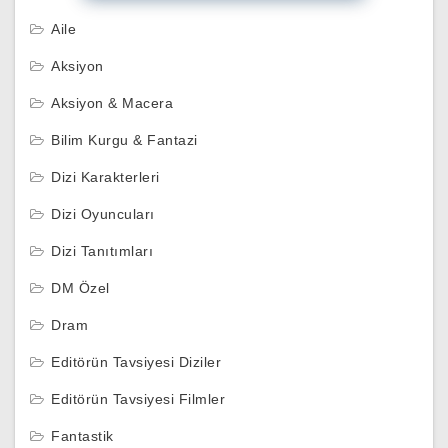
Aile
Aksiyon
Aksiyon & Macera
Bilim Kurgu & Fantazi
Dizi Karakterleri
Dizi Oyuncuları
Dizi Tanıtımları
DM Özel
Dram
Editörün Tavsiyesi Diziler
Editörün Tavsiyesi Filmler
Fantastik