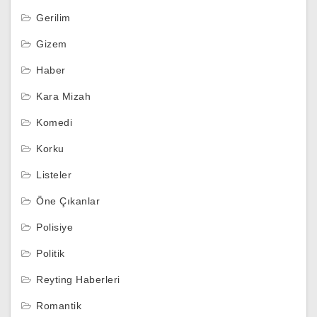
Gerilim
Gizem
Haber
Kara Mizah
Komedi
Korku
Listeler
Öne Çıkanlar
Polisiye
Politik
Reyting Haberleri
Romantik