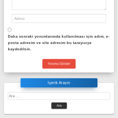
Daha sonraki yorumlarımda kullanılması için adım, e-
posta adresim ve site adresim bu tarayıcıya
kaydedilsin.
İçerik Arayın
Arama: