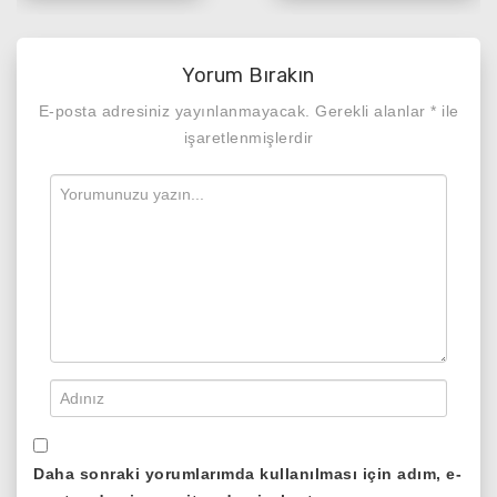
gezinmesi
Yorum Bırakın
E-posta adresiniz yayınlanmayacak.
Gerekli alanlar
*
ile
işaretlenmişlerdir
Daha sonraki yorumlarımda kullanılması için adım, e-