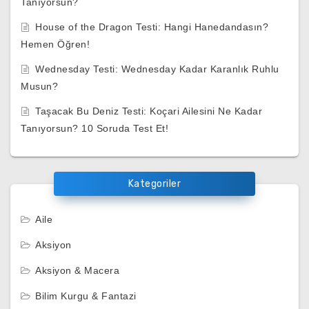
Tanıyorsun?
House of the Dragon Testi: Hangi Hanedandasın?
Hemen Öğren!
Wednesday Testi: Wednesday Kadar Karanlık Ruhlu
Musun?
Taşacak Bu Deniz Testi: Koçari Ailesini Ne Kadar
Tanıyorsun? 10 Soruda Test Et!
Kategoriler
Aile
Aksiyon
Aksiyon & Macera
Bilim Kurgu & Fantazi