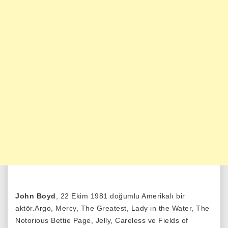
John Boyd
, 22 Ekim 1981 doğumlu Amerikalı bir
aktör.Argo, Mercy, The Greatest, Lady in the Water, The
Notorious Bettie Page, Jelly, Careless ve Fields of