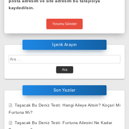
posta adresim ve site adresim bu tarayıcıya
kaydedilsin.
İçerik Arayın
Arama:
Son Yazılar
Taşacak Bu Deniz Testi: Hangi Aileye Aitsin? Koçari Mi
Furtuna Mı?
Taşacak Bu Deniz Testi: Furtuna Ailesini Ne Kadar