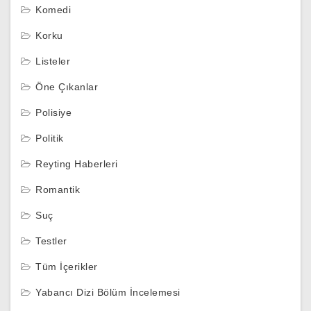
Komedi
Korku
Listeler
Öne Çıkanlar
Polisiye
Politik
Reyting Haberleri
Romantik
Suç
Testler
Tüm İçerikler
Yabancı Dizi Bölüm İncelemesi