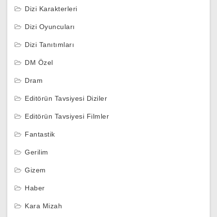
Dizi Karakterleri
Dizi Oyuncuları
Dizi Tanıtımları
DM Özel
Dram
Editörün Tavsiyesi Diziler
Editörün Tavsiyesi Filmler
Fantastik
Gerilim
Gizem
Haber
Kara Mizah