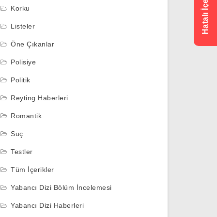
Korku
Listeler
Öne Çıkanlar
Polisiye
Politik
Reyting Haberleri
Romantik
Suç
Testler
Tüm İçerikler
Yabancı Dizi Bölüm İncelemesi
Yabancı Dizi Haberleri