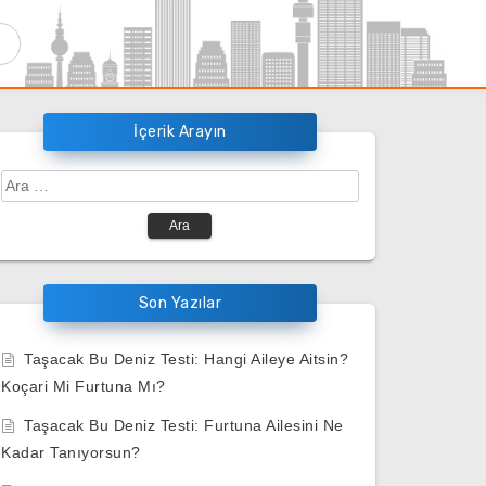
İçerik Arayın
Arama:
Son Yazılar
Taşacak Bu Deniz Testi: Hangi Aileye Aitsin?
Koçari Mi Furtuna Mı?
Taşacak Bu Deniz Testi: Furtuna Ailesini Ne
Kadar Tanıyorsun?