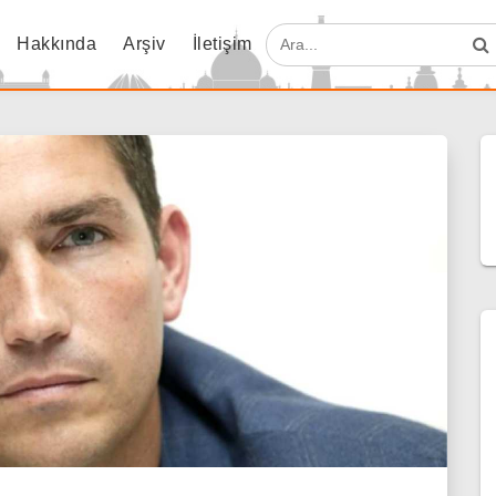
Hakkında
Arşiv
İletişim