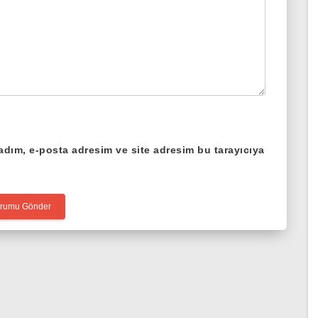
adım, e-posta adresim ve site adresim bu tarayıcıya