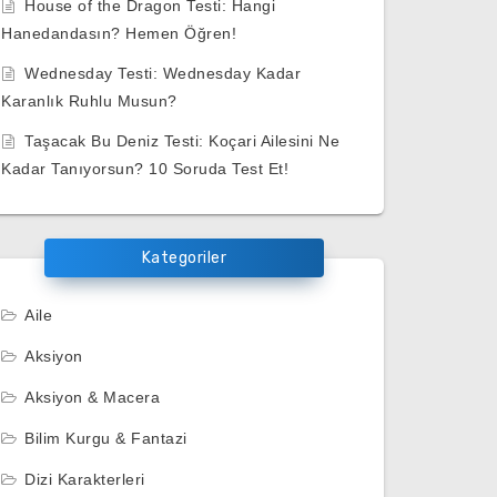
House of the Dragon Testi: Hangi
Hanedandasın? Hemen Öğren!
Wednesday Testi: Wednesday Kadar
Karanlık Ruhlu Musun?
Taşacak Bu Deniz Testi: Koçari Ailesini Ne
Kadar Tanıyorsun? 10 Soruda Test Et!
Kategoriler
Aile
Aksiyon
Aksiyon & Macera
Bilim Kurgu & Fantazi
Dizi Karakterleri