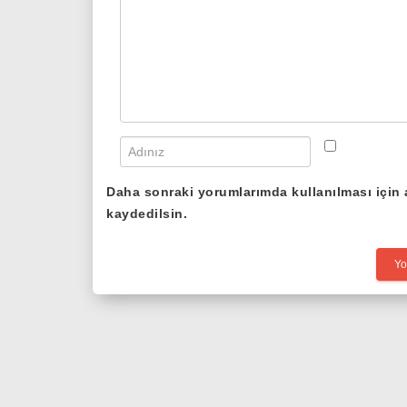
Daha sonraki yorumlarımda kullanılması için 
kaydedilsin.