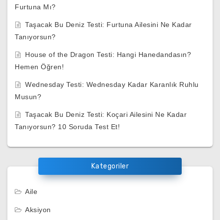
Furtuna Mı?
Taşacak Bu Deniz Testi: Furtuna Ailesini Ne Kadar
Tanıyorsun?
House of the Dragon Testi: Hangi Hanedandasın?
Hemen Öğren!
Wednesday Testi: Wednesday Kadar Karanlık Ruhlu
Musun?
Taşacak Bu Deniz Testi: Koçari Ailesini Ne Kadar
Tanıyorsun? 10 Soruda Test Et!
Kategoriler
Aile
Aksiyon