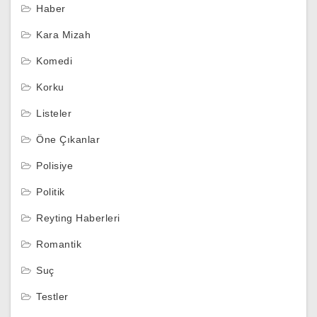
Haber
Kara Mizah
Komedi
Korku
Listeler
Öne Çıkanlar
Polisiye
Politik
Reyting Haberleri
Romantik
Suç
Testler