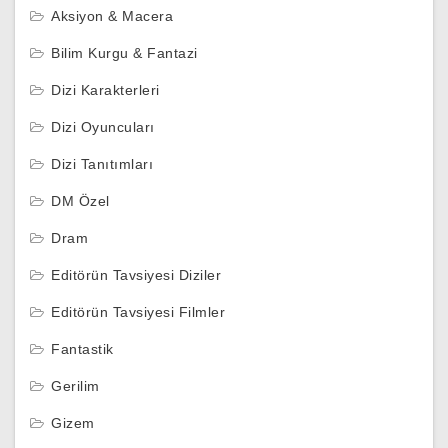
Aksiyon & Macera
Bilim Kurgu & Fantazi
Dizi Karakterleri
Dizi Oyuncuları
Dizi Tanıtımları
DM Özel
Dram
Editörün Tavsiyesi Diziler
Editörün Tavsiyesi Filmler
Fantastik
Gerilim
Gizem