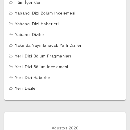
Tüm İçerikler
Yabancı Dizi Bölüm İncelemesi
Yabancı Dizi Haberleri
Yabancı Diziler
Yakında Yayınlanacak Yerli Diziler
Yerli Dizi Bölüm Fragmanları
Yerli Dizi Bölüm İncelemesi
Yerli Dizi Haberleri
Yerli Diziler
Ağustos 2026