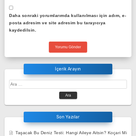
Daha sonraki yorumlarımda kullanılması için adım, e-
posta adresim ve site adresim bu tarayıcıya
kaydedilsin.
İçerik Arayın
Arama:
Son Yazılar
Taşacak Bu Deniz Testi: Hangi Aileye Aitsin? Koçari Mi