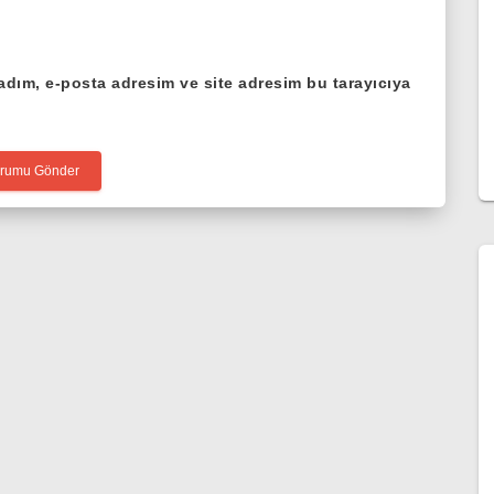
adım, e-posta adresim ve site adresim bu tarayıcıya