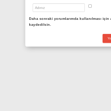
Daha sonraki yorumlarımda kullanılması için 
kaydedilsin.