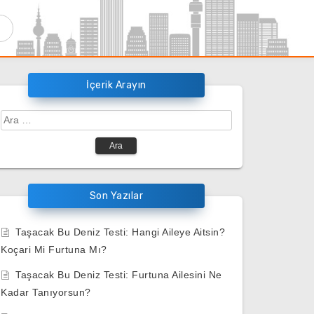
İçerik Arayın
Arama:
Son Yazılar
Taşacak Bu Deniz Testi: Hangi Aileye Aitsin?
Koçari Mi Furtuna Mı?
Taşacak Bu Deniz Testi: Furtuna Ailesini Ne
Kadar Tanıyorsun?