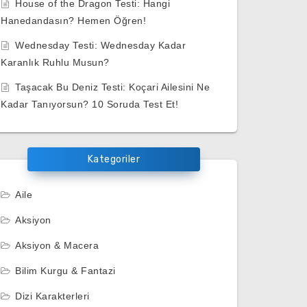
House of the Dragon Testi: Hangi
Hanedandasın? Hemen Öğren!
Wednesday Testi: Wednesday Kadar
Karanlık Ruhlu Musun?
Taşacak Bu Deniz Testi: Koçari Ailesini Ne
Kadar Tanıyorsun? 10 Soruda Test Et!
Kategoriler
Aile
Aksiyon
Aksiyon & Macera
Bilim Kurgu & Fantazi
Dizi Karakterleri