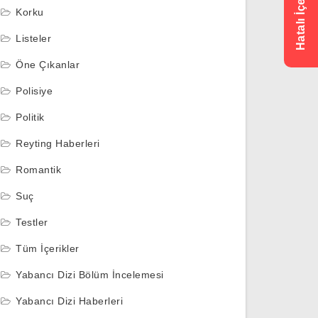
Korku
Listeler
Öne Çıkanlar
Polisiye
Politik
Reyting Haberleri
Romantik
Suç
Testler
Tüm İçerikler
Yabancı Dizi Bölüm İncelemesi
Yabancı Dizi Haberleri