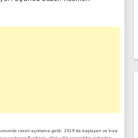
sonunda resmi açıklama geldi. 2019’da başlayan ve kısa