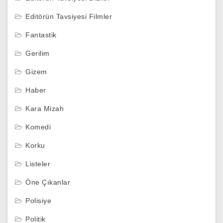
Editörün Tavsiyesi Filmler
Fantastik
Gerilim
Gizem
Haber
Kara Mizah
Komedi
Korku
Listeler
Öne Çıkanlar
Polisiye
Politik