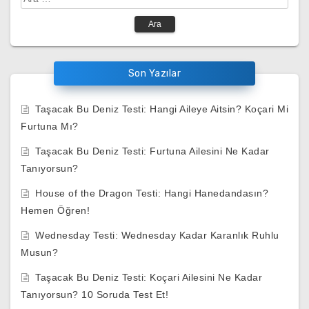
Son Yazılar
Taşacak Bu Deniz Testi: Hangi Aileye Aitsin? Koçari Mi
Furtuna Mı?
Taşacak Bu Deniz Testi: Furtuna Ailesini Ne Kadar
Tanıyorsun?
House of the Dragon Testi: Hangi Hanedandasın?
Hemen Öğren!
Wednesday Testi: Wednesday Kadar Karanlık Ruhlu
Musun?
Taşacak Bu Deniz Testi: Koçari Ailesini Ne Kadar
Tanıyorsun? 10 Soruda Test Et!