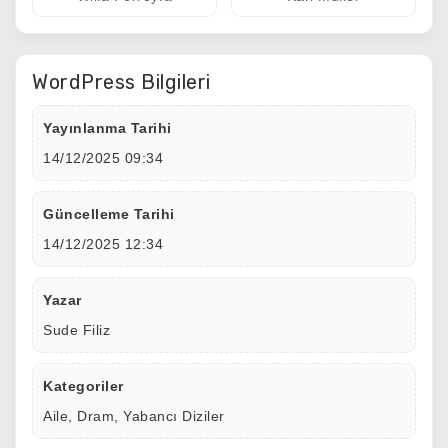
WordPress Bilgileri
Yayınlanma Tarihi
14/12/2025 09:34
Güncelleme Tarihi
14/12/2025 12:34
Yazar
Sude Filiz
Kategoriler
Aile
,
Dram
,
Yabancı Diziler