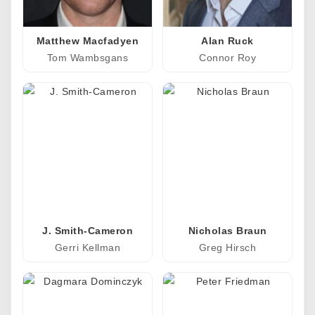
Matthew Macfadyen
Alan Ruck
Tom Wambsgans
Connor Roy
J. Smith-Cameron
Nicholas Braun
Gerri Kellman
Greg Hirsch