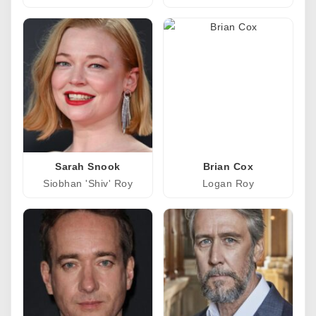
Sarah Snook
Brian Cox
Siobhan 'Shiv' Roy
Logan Roy