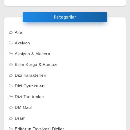
Kategoriler
Aile
Aksiyon
Aksiyon & Macera
Bilim Kurgu & Fantazi
Dizi Karakterleri
Dizi Oyuncuları
Dizi Tanıtımları
DM Özel
Dram
Editörün Tavsiyesi Diziler