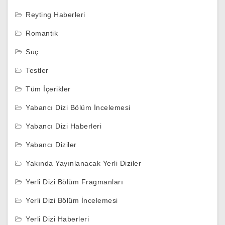
Reyting Haberleri
Romantik
Suç
Testler
Tüm İçerikler
Yabancı Dizi Bölüm İncelemesi
Yabancı Dizi Haberleri
Yabancı Diziler
Yakında Yayınlanacak Yerli Diziler
Yerli Dizi Bölüm Fragmanları
Yerli Dizi Bölüm İncelemesi
Yerli Dizi Haberleri