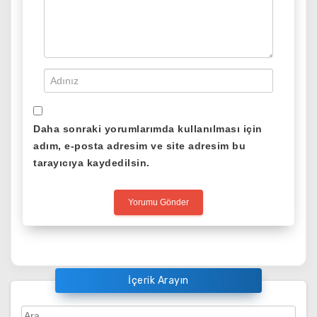
Daha sonraki yorumlarımda kullanılması için
adım, e-posta adresim ve site adresim bu
tarayıcıya kaydedilsin.
İçerik Arayın
Arama: