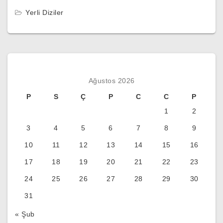
Yerli Diziler
Ağustos 2026
P
S
Ç
P
C
C
P
1
2
3
4
5
6
7
8
9
10
11
12
13
14
15
16
17
18
19
20
21
22
23
24
25
26
27
28
29
30
31
« Şub