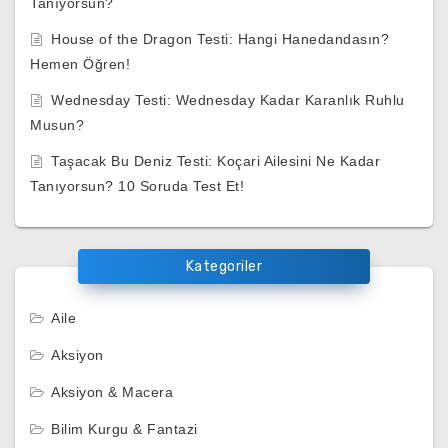
Tanıyorsun?
House of the Dragon Testi: Hangi Hanedandasın?
Hemen Öğren!
Wednesday Testi: Wednesday Kadar Karanlık Ruhlu
Musun?
Taşacak Bu Deniz Testi: Koçari Ailesini Ne Kadar
Tanıyorsun? 10 Soruda Test Et!
Kategoriler
Aile
Aksiyon
Aksiyon & Macera
Bilim Kurgu & Fantazi