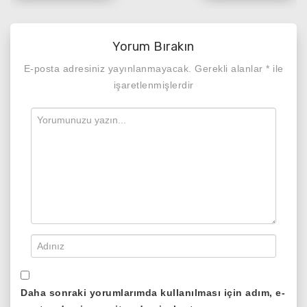
gezinmesi
Yorum Bırakın
E-posta adresiniz yayınlanmayacak.
Gerekli alanlar
*
ile
işaretlenmişlerdir
Daha sonraki yorumlarımda kullanılması için adım, e-