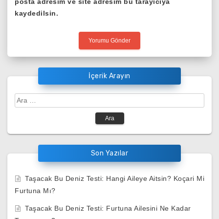
posta adresim ve site adresim bu tarayıcıya
kaydedilsin.
İçerik Arayın
Arama:
Son Yazılar
Taşacak Bu Deniz Testi: Hangi Aileye Aitsin? Koçari Mi
Furtuna Mı?
Taşacak Bu Deniz Testi: Furtuna Ailesini Ne Kadar