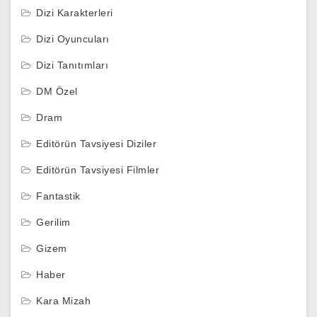
Dizi Karakterleri
Dizi Oyuncuları
Dizi Tanıtımları
DM Özel
Dram
Editörün Tavsiyesi Diziler
Editörün Tavsiyesi Filmler
Fantastik
Gerilim
Gizem
Haber
Kara Mizah