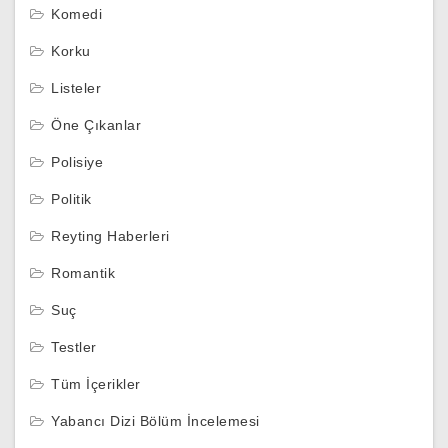
Komedi
Korku
Listeler
Öne Çıkanlar
Polisiye
Politik
Reyting Haberleri
Romantik
Suç
Testler
Tüm İçerikler
Yabancı Dizi Bölüm İncelemesi