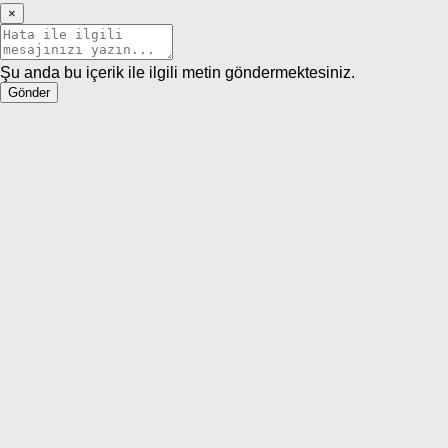
×
Şu anda bu içerik ile ilgili metin göndermektesiniz.
Gönder