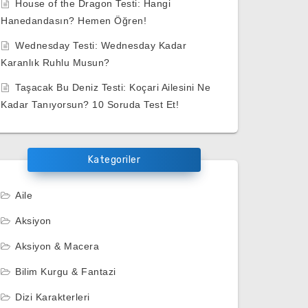
House of the Dragon Testi: Hangi
Hanedandasın? Hemen Öğren!
Wednesday Testi: Wednesday Kadar
Karanlık Ruhlu Musun?
Taşacak Bu Deniz Testi: Koçari Ailesini Ne
Kadar Tanıyorsun? 10 Soruda Test Et!
Kategoriler
Aile
Aksiyon
Aksiyon & Macera
Bilim Kurgu & Fantazi
Dizi Karakterleri