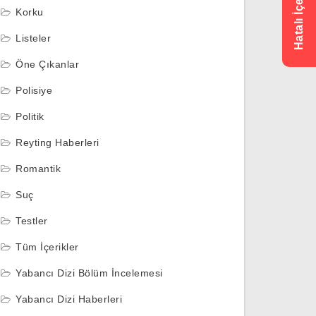
Korku
Listeler
Öne Çıkanlar
Polisiye
Politik
Reyting Haberleri
Romantik
Suç
Testler
Tüm İçerikler
Yabancı Dizi Bölüm İncelemesi
Yabancı Dizi Haberleri