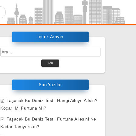
İçerik Arayın
Arama:
Son Yazılar
Taşacak Bu Deniz Testi: Hangi Aileye Aitsin?
Koçari Mi Furtuna Mı?
Taşacak Bu Deniz Testi: Furtuna Ailesini Ne
Kadar Tanıyorsun?