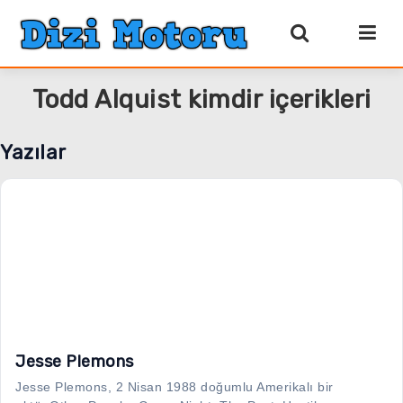
Todd Alquist kimdir içerikleri
Yazılar
Jesse Plemons
Jesse Plemons, 2 Nisan 1988 doğumlu Amerikalı bir