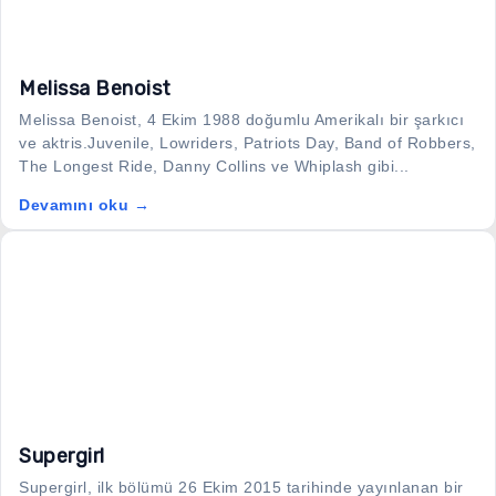
Melissa Benoist
Melissa Benoist, 4 Ekim 1988 doğumlu Amerikalı bir şarkıcı
ve aktris.Juvenile, Lowriders, Patriots Day, Band of Robbers,
The Longest Ride, Danny Collins ve Whiplash gibi...
Devamını oku →
Supergirl
Supergirl, ilk bölümü 26 Ekim 2015 tarihinde yayınlanan bir