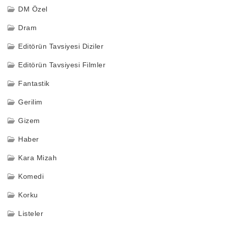
DM Özel
Dram
Editörün Tavsiyesi Diziler
Editörün Tavsiyesi Filmler
Fantastik
Gerilim
Gizem
Haber
Kara Mizah
Komedi
Korku
Listeler