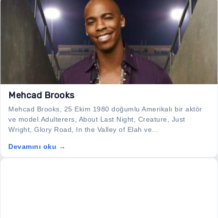
Mehcad Brooks
Mehcad Brooks, 25 Ekim 1980 doğumlu Amerikalı bir aktör
ve model.Adulterers, About Last Night, Creature, Just
Wright, Glory Road, In the Valley of Elah ve...
Devamını oku →