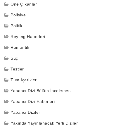
Öne Çıkanlar
Polisiye
Politik
Reyting Haberleri
Romantik
Suç
Testler
Tüm İçerikler
Yabancı Dizi Bölüm İncelemesi
Yabancı Dizi Haberleri
Yabancı Diziler
Yakında Yayınlanacak Yerli Diziler