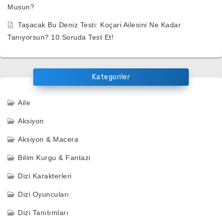
Musun?
Taşacak Bu Deniz Testi: Koçari Ailesini Ne Kadar
Tanıyorsun? 10 Soruda Test Et!
Kategoriler
Aile
Aksiyon
Aksiyon & Macera
Bilim Kurgu & Fantazi
Dizi Karakterleri
Dizi Oyuncuları
Dizi Tanıtımları