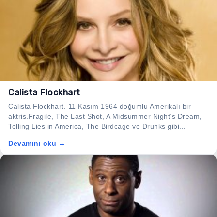
Calista Flockhart
Calista Flockhart, 11 Kasım 1964 doğumlu Amerikalı bir
aktris.Fragile, The Last Shot, A Midsummer Night’s Dream,
Telling Lies in America, The Birdcage ve Drunks gibi...
Devamını oku →