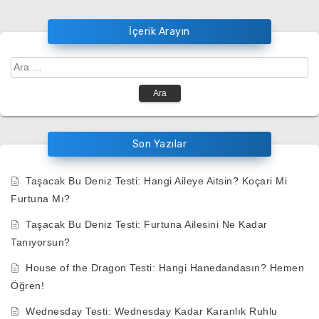
İçerik Arayın
Arama:
Son Yazılar
Taşacak Bu Deniz Testi: Hangi Aileye Aitsin? Koçari Mi
Furtuna Mı?
Taşacak Bu Deniz Testi: Furtuna Ailesini Ne Kadar
Tanıyorsun?
House of the Dragon Testi: Hangi Hanedandasın? Hemen
Öğren!
Wednesday Testi: Wednesday Kadar Karanlık Ruhlu