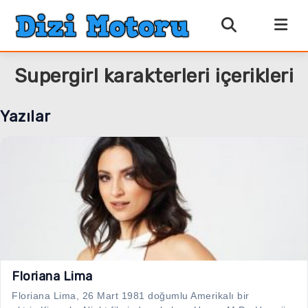
Supergirl karakterleri içerikleri
Yazılar
Floriana Lima
Floriana Lima, 26 Mart 1981 doğumlu Amerikalı bir