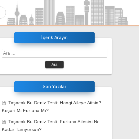
İçerik Arayın
Arama:
Son Yazılar
Taşacak Bu Deniz Testi: Hangi Aileye Aitsin?
Koçari Mi Furtuna Mı?
Taşacak Bu Deniz Testi: Furtuna Ailesini Ne
Kadar Tanıyorsun?