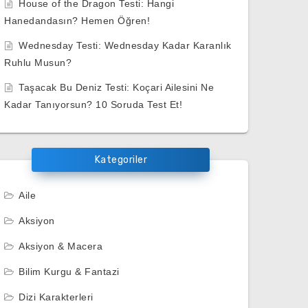
House of the Dragon Testi: Hangi
Hanedandasın? Hemen Öğren!
Wednesday Testi: Wednesday Kadar Karanlık
Ruhlu Musun?
Taşacak Bu Deniz Testi: Koçari Ailesini Ne
Kadar Tanıyorsun? 10 Soruda Test Et!
Kategoriler
Aile
Aksiyon
Aksiyon & Macera
Bilim Kurgu & Fantazi
Dizi Karakterleri