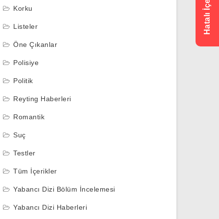
Korku
Listeler
Öne Çıkanlar
Polisiye
Politik
Reyting Haberleri
Romantik
Suç
Testler
Tüm İçerikler
Yabancı Dizi Bölüm İncelemesi
Yabancı Dizi Haberleri