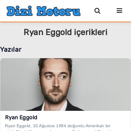
Ryan Eggold içerikleri
Yazılar
Ryan Eggold
Ryan Eggold, 10 Ağustos 1984 doğumlu Amerikalı bir