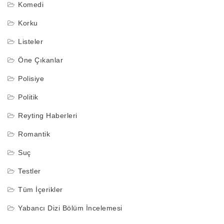
Komedi
Korku
Listeler
Öne Çıkanlar
Polisiye
Politik
Reyting Haberleri
Romantik
Suç
Testler
Tüm İçerikler
Yabancı Dizi Bölüm İncelemesi