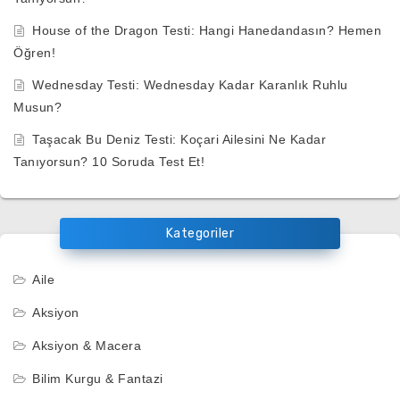
House of the Dragon Testi: Hangi Hanedandasın? Hemen
Öğren!
Wednesday Testi: Wednesday Kadar Karanlık Ruhlu
Musun?
Taşacak Bu Deniz Testi: Koçari Ailesini Ne Kadar
Tanıyorsun? 10 Soruda Test Et!
Kategoriler
Aile
Aksiyon
Aksiyon & Macera
Bilim Kurgu & Fantazi