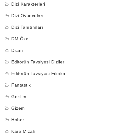
Dizi Karakterleri
Dizi Oyuncuları
Dizi Tanıtımları
DM Özel
Dram
Editörün Tavsiyesi Diziler
Editörün Tavsiyesi Filmler
Fantastik
Gerilim
Gizem
Haber
Kara Mizah