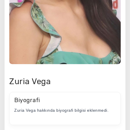
Zuria Vega
Biyografi
Zuria Vega hakkında biyografi bilgisi eklenmedi.