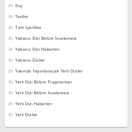
Suç
Testler
Tüm İçerikler
Yabancı Dizi Bölüm İncelemesi
Yabancı Dizi Haberleri
Yabancı Diziler
Yakında Yayınlanacak Yerli Diziler
Yerli Dizi Bölüm Fragmanları
Yerli Dizi Bölüm İncelemesi
Yerli Dizi Haberleri
Yerli Diziler