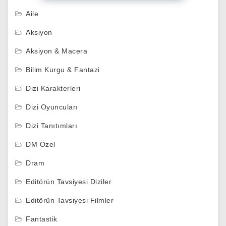
Aile
Aksiyon
Aksiyon & Macera
Bilim Kurgu & Fantazi
Dizi Karakterleri
Dizi Oyuncuları
Dizi Tanıtımları
DM Özel
Dram
Editörün Tavsiyesi Diziler
Editörün Tavsiyesi Filmler
Fantastik