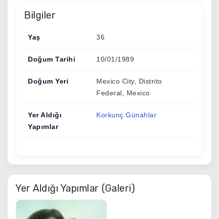
Bilgiler
Yaş
36
Doğum Tarihi
10/01/1989
Doğum Yeri
Mexico City, Distrito
Federal, Mexico
Yer Aldığı
Korkunç Günahlar
Yapımlar
Yer Aldığı Yapımlar (Galeri)