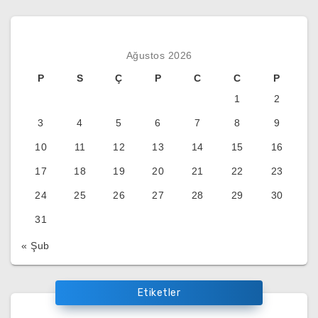
Ağustos 2026
P
S
Ç
P
C
C
P
1
2
3
4
5
6
7
8
9
10
11
12
13
14
15
16
17
18
19
20
21
22
23
24
25
26
27
28
29
30
31
« Şub
Etiketler