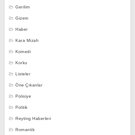
Gerilim
Gizem
Haber
Kara Mizah
Komedi
Korku
Listeler
Öne Çıkanlar
Polisiye
Politik
Reyting Haberleri
Romantik