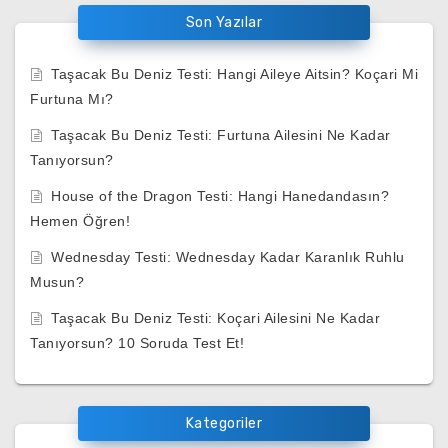
Son Yazılar
Taşacak Bu Deniz Testi: Hangi Aileye Aitsin? Koçari Mi
Furtuna Mı?
Taşacak Bu Deniz Testi: Furtuna Ailesini Ne Kadar
Tanıyorsun?
House of the Dragon Testi: Hangi Hanedandasın?
Hemen Öğren!
Wednesday Testi: Wednesday Kadar Karanlık Ruhlu
Musun?
Taşacak Bu Deniz Testi: Koçari Ailesini Ne Kadar
Tanıyorsun? 10 Soruda Test Et!
Kategoriler