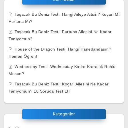
Taşacak Bu Deniz Testi: Hangi Aileye Aitsin? Koçari Mi
Furtuna Mı?
Taşacak Bu Deniz Testi: Furtuna Ailesini Ne Kadar
Tanıyorsun?
House of the Dragon Testi: Hangi Hanedandasın?
Hemen Öğren!
Wednesday Testi: Wednesday Kadar Karanlık Ruhlu
Musun?
Taşacak Bu Deniz Testi: Koçari Ailesini Ne Kadar
Tanıyorsun? 10 Soruda Test Et!
Kategoriler