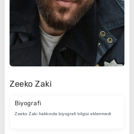
Zeeko Zaki
Biyografi
Zeeko Zaki hakkında biyografi bilgisi eklenmedi.