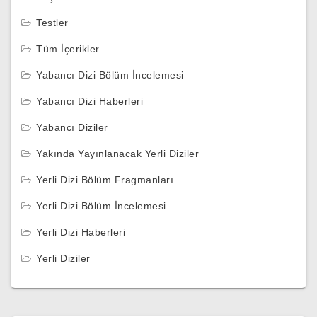
Testler
Tüm İçerikler
Yabancı Dizi Bölüm İncelemesi
Yabancı Dizi Haberleri
Yabancı Diziler
Yakında Yayınlanacak Yerli Diziler
Yerli Dizi Bölüm Fragmanları
Yerli Dizi Bölüm İncelemesi
Yerli Dizi Haberleri
Yerli Diziler