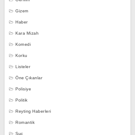
Gizem
Haber
Kara Mizah
Komedi
Korku
Listeler
Öne Çıkanlar
Polisiye
Politik
Reyting Haberleri
Romantik
Suç