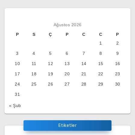
Ağustos 2026
P
S
Ç
P
C
C
P
1
2
3
4
5
6
7
8
9
10
11
12
13
14
15
16
17
18
19
20
21
22
23
24
25
26
27
28
29
30
31
« Şub
Etiketler