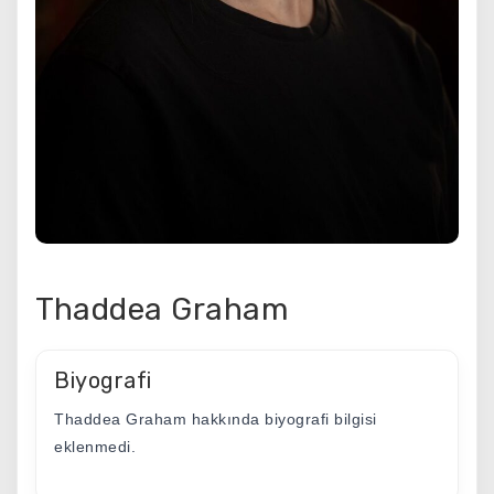
Thaddea Graham
Biyografi
Thaddea Graham hakkında biyografi bilgisi
eklenmedi.