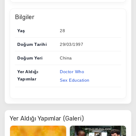
Bilgiler
Yaş
28
Doğum Tarihi
29/03/1997
Doğum Yeri
China
Yer Aldığı
Doctor Who
Yapımlar
Sex Education
Yer Aldığı Yapımlar (Galeri)