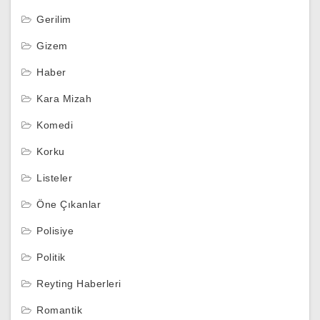
Gerilim
Gizem
Haber
Kara Mizah
Komedi
Korku
Listeler
Öne Çıkanlar
Polisiye
Politik
Reyting Haberleri
Romantik