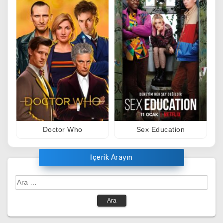
Doctor Who
Sex Education
İçerik Arayın
Arama: