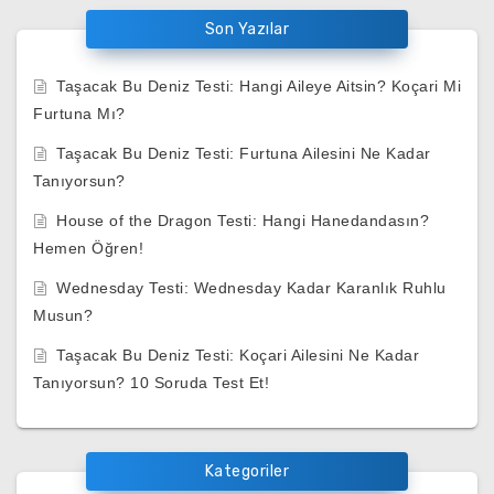
Son Yazılar
Taşacak Bu Deniz Testi: Hangi Aileye Aitsin? Koçari Mi
Furtuna Mı?
Taşacak Bu Deniz Testi: Furtuna Ailesini Ne Kadar
Tanıyorsun?
House of the Dragon Testi: Hangi Hanedandasın?
Hemen Öğren!
Wednesday Testi: Wednesday Kadar Karanlık Ruhlu
Musun?
Taşacak Bu Deniz Testi: Koçari Ailesini Ne Kadar
Tanıyorsun? 10 Soruda Test Et!
Kategoriler