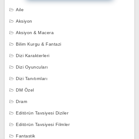
Aile
Aksiyon
Aksiyon & Macera
Bilim Kurgu & Fantazi
Dizi Karakterleri
Dizi Oyuncuları
Dizi Tanıtımları
DM Özel
Dram
Editörün Tavsiyesi Diziler
Editörün Tavsiyesi Filmler
Fantastik