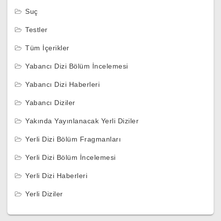
Suç
Testler
Tüm İçerikler
Yabancı Dizi Bölüm İncelemesi
Yabancı Dizi Haberleri
Yabancı Diziler
Yakında Yayınlanacak Yerli Diziler
Yerli Dizi Bölüm Fragmanları
Yerli Dizi Bölüm İncelemesi
Yerli Dizi Haberleri
Yerli Diziler