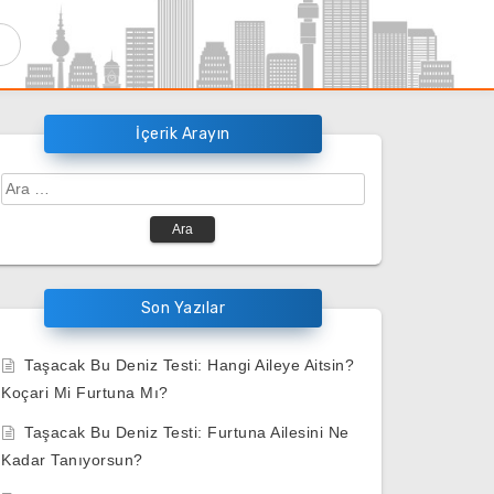
İçerik Arayın
Arama:
Son Yazılar
Taşacak Bu Deniz Testi: Hangi Aileye Aitsin?
Koçari Mi Furtuna Mı?
Taşacak Bu Deniz Testi: Furtuna Ailesini Ne
Kadar Tanıyorsun?