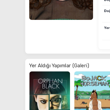
Do
Yer
Yer Aldığı Yapımlar (Galeri)