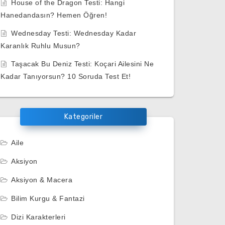
House of the Dragon Testi: Hangi
Hanedandasın? Hemen Öğren!
Wednesday Testi: Wednesday Kadar
Karanlık Ruhlu Musun?
Taşacak Bu Deniz Testi: Koçari Ailesini Ne
Kadar Tanıyorsun? 10 Soruda Test Et!
Kategoriler
Aile
Aksiyon
Aksiyon & Macera
Bilim Kurgu & Fantazi
Dizi Karakterleri