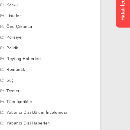
Korku
Listeler
Öne Çıkanlar
Polisiye
Politik
Reyting Haberleri
Romantik
Suç
Testler
Tüm İçerikler
Yabancı Dizi Bölüm İncelemesi
Yabancı Dizi Haberleri