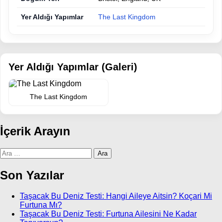
Yer Aldığı Yapımlar
The Last Kingdom
Yer Aldığı Yapımlar (Galeri)
The Last Kingdom
İçerik Arayın
Arama:
Son Yazılar
Taşacak Bu Deniz Testi: Hangi Aileye Aitsin? Koçari Mi
Furtuna Mı?
Taşacak Bu Deniz Testi: Furtuna Ailesini Ne Kadar