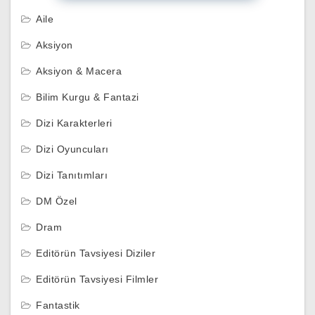
Aile
Aksiyon
Aksiyon & Macera
Bilim Kurgu & Fantazi
Dizi Karakterleri
Dizi Oyuncuları
Dizi Tanıtımları
DM Özel
Dram
Editörün Tavsiyesi Diziler
Editörün Tavsiyesi Filmler
Fantastik