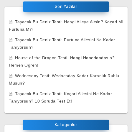
Son Yazılar
Taşacak Bu Deniz Testi: Hangi Aileye Aitsin? Koçari Mi
Furtuna Mı?
Taşacak Bu Deniz Testi: Furtuna Ailesini Ne Kadar
Tanıyorsun?
House of the Dragon Testi: Hangi Hanedandasın?
Hemen Öğren!
Wednesday Testi: Wednesday Kadar Karanlık Ruhlu
Musun?
Taşacak Bu Deniz Testi: Koçari Ailesini Ne Kadar
Tanıyorsun? 10 Soruda Test Et!
Kategoriler