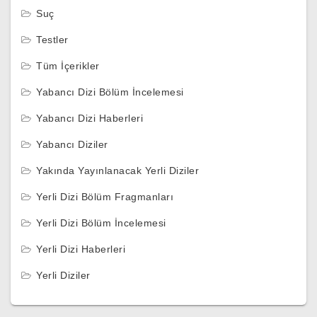
Suç
Testler
Tüm İçerikler
Yabancı Dizi Bölüm İncelemesi
Yabancı Dizi Haberleri
Yabancı Diziler
Yakında Yayınlanacak Yerli Diziler
Yerli Dizi Bölüm Fragmanları
Yerli Dizi Bölüm İncelemesi
Yerli Dizi Haberleri
Yerli Diziler