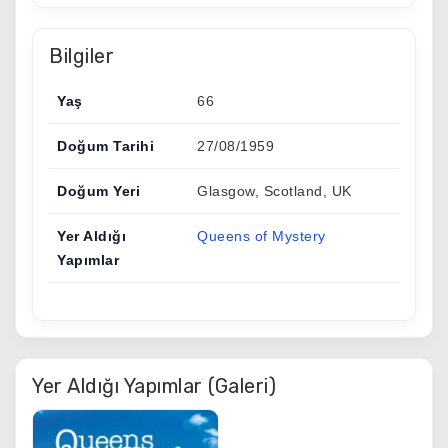
Bilgiler
Yaş
66
Doğum Tarihi
27/08/1959
Doğum Yeri
Glasgow, Scotland, UK
Yer Aldığı
Queens of Mystery
Yapımlar
Yer Aldığı Yapımlar (Galeri)