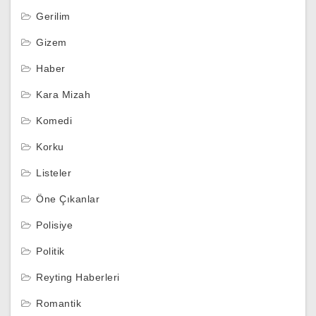
Gerilim
Gizem
Haber
Kara Mizah
Komedi
Korku
Listeler
Öne Çıkanlar
Polisiye
Politik
Reyting Haberleri
Romantik