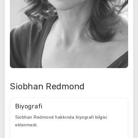
Siobhan Redmond
Biyografi
Siobhan Redmond hakkında biyografi bilgisi
eklenmedi.