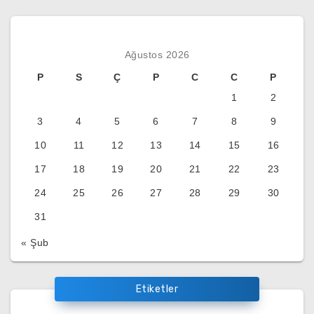
Ağustos 2026
P
S
Ç
P
C
C
P
1
2
3
4
5
6
7
8
9
10
11
12
13
14
15
16
17
18
19
20
21
22
23
24
25
26
27
28
29
30
31
« Şub
Etiketler