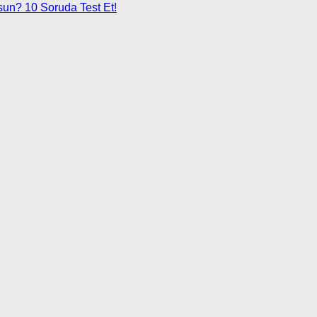
sun? 10 Soruda Test Et!