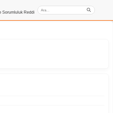
ve Sorumluluk Reddi