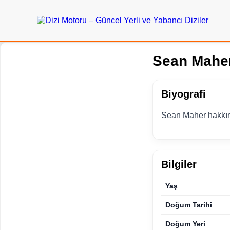
Sean Mahe
Biyografi
Sean Maher hakkınd
Bilgiler
Yaş
Doğum Tarihi
Doğum Yeri