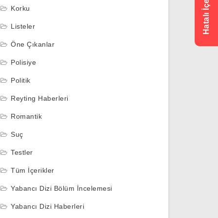
Korku
Listeler
Öne Çıkanlar
Polisiye
Politik
Reyting Haberleri
Romantik
Suç
Testler
Tüm İçerikler
Yabancı Dizi Bölüm İncelemesi
Yabancı Dizi Haberleri