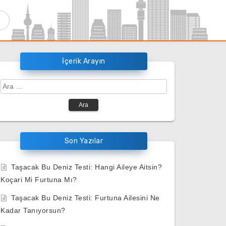
İçerik Arayın
Arama:
Son Yazılar
Taşacak Bu Deniz Testi: Hangi Aileye Aitsin?
Koçari Mi Furtuna Mı?
Taşacak Bu Deniz Testi: Furtuna Ailesini Ne
Kadar Tanıyorsun?