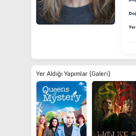
Do
Yer
Yer Aldığı Yapımlar (Galeri)