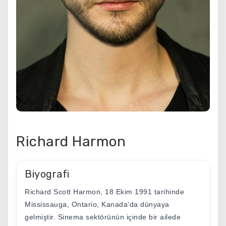
Richard Harmon
Biyografi
Richard Scott Harmon, 18 Ekim 1991 tarihinde
Mississauga, Ontario, Kanada'da dünyaya
gelmiştir. Sinema sektörünün içinde bir ailede