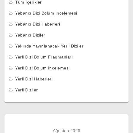
Tüm İçerikler
Yabancı Dizi Bölüm İncelemesi
Yabancı Dizi Haberleri
Yabancı Diziler
Yakında Yayınlanacak Yerli Diziler
Yerli Dizi Bölüm Fragmanları
Yerli Dizi Bölüm İncelemesi
Yerli Dizi Haberleri
Yerli Diziler
Ağustos 2026