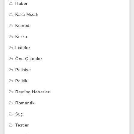
Haber
Kara Mizah
Komedi
Korku
Listeler
Öne Çıkanlar
Polisiye
Politik
Reyting Haberleri
Romantik
Suç
Testler