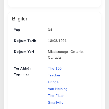
Bilgiler
Yaş
34
Doğum Tarihi
18/08/1991
Doğum Yeri
Mississauga, Ontario,
Canada
Yer Aldığı
The 100
Yapımlar
Tracker
Fringe
Van Helsing
The Flash
Smallville