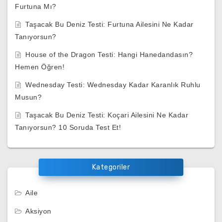
Furtuna Mı?
Taşacak Bu Deniz Testi: Furtuna Ailesini Ne Kadar
Tanıyorsun?
House of the Dragon Testi: Hangi Hanedandasın?
Hemen Öğren!
Wednesday Testi: Wednesday Kadar Karanlık Ruhlu
Musun?
Taşacak Bu Deniz Testi: Koçari Ailesini Ne Kadar
Tanıyorsun? 10 Soruda Test Et!
Kategoriler
Aile
Aksiyon