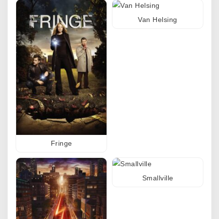
Van Helsing
Fringe
Smallville