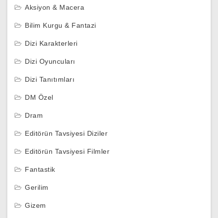
Aksiyon & Macera
Bilim Kurgu & Fantazi
Dizi Karakterleri
Dizi Oyuncuları
Dizi Tanıtımları
DM Özel
Dram
Editörün Tavsiyesi Diziler
Editörün Tavsiyesi Filmler
Fantastik
Gerilim
Gizem