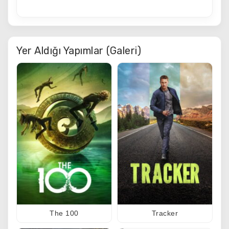
Yer Aldığı Yapımlar (Galeri)
The 100
Tracker