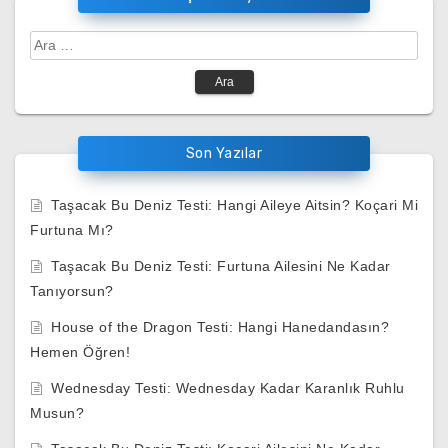
Arama:
Son Yazılar
Taşacak Bu Deniz Testi: Hangi Aileye Aitsin? Koçari Mi
Furtuna Mı?
Taşacak Bu Deniz Testi: Furtuna Ailesini Ne Kadar
Tanıyorsun?
House of the Dragon Testi: Hangi Hanedandasın?
Hemen Öğren!
Wednesday Testi: Wednesday Kadar Karanlık Ruhlu
Musun?