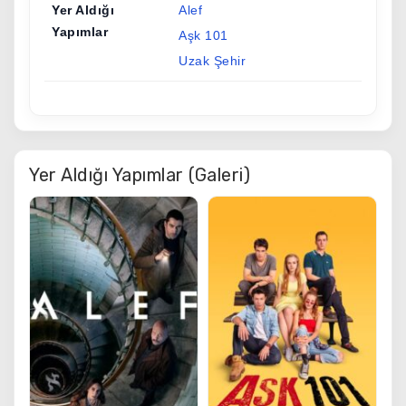
Yer Aldığı
Alef
Yapımlar
Aşk 101
Uzak Şehir
Yer Aldığı Yapımlar (Galeri)