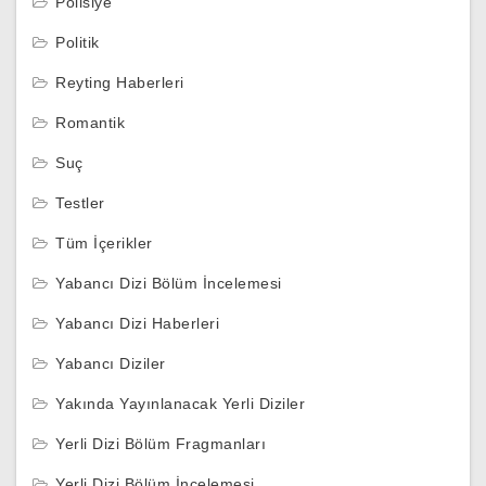
Polisiye
Politik
Reyting Haberleri
Romantik
Suç
Testler
Tüm İçerikler
Yabancı Dizi Bölüm İncelemesi
Yabancı Dizi Haberleri
Yabancı Diziler
Yakında Yayınlanacak Yerli Diziler
Yerli Dizi Bölüm Fragmanları
Yerli Dizi Bölüm İncelemesi