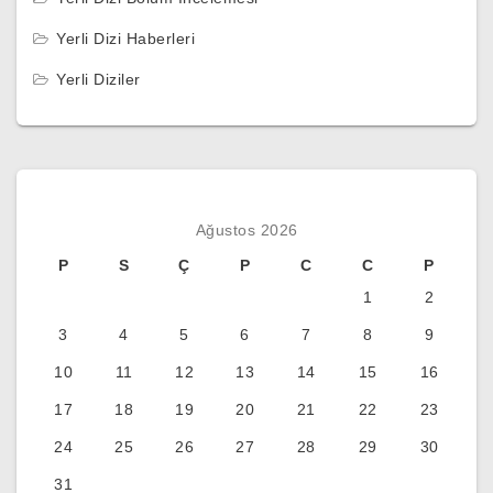
Yerli Dizi Haberleri
Yerli Diziler
Ağustos 2026
P
S
Ç
P
C
C
P
1
2
3
4
5
6
7
8
9
10
11
12
13
14
15
16
17
18
19
20
21
22
23
24
25
26
27
28
29
30
31