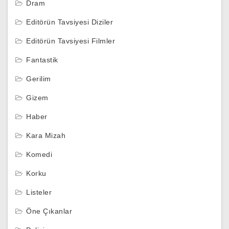
Dram
Editörün Tavsiyesi Diziler
Editörün Tavsiyesi Filmler
Fantastik
Gerilim
Gizem
Haber
Kara Mizah
Komedi
Korku
Listeler
Öne Çıkanlar