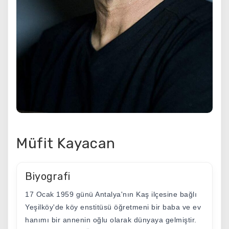
Müfit Kayacan
Biyografi
17 Ocak 1959 günü Antalya'nın Kaş ilçesine bağlı
Yeşilköy'de köy enstitüsü öğretmeni bir baba ve ev
hanımı bir annenin oğlu olarak dünyaya gelmiştir.