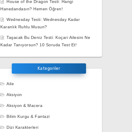
House of the Dragon Testi: Hangi
Hanedandasın? Hemen Öğren!
Wednesday Testi: Wednesday Kadar
Karanlık Ruhlu Musun?
Taşacak Bu Deniz Testi: Koçari Ailesini Ne
Kadar Tanıyorsun? 10 Soruda Test Et!
Kategoriler
Aile
Aksiyon
Aksiyon & Macera
Bilim Kurgu & Fantazi
Dizi Karakterleri