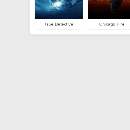
True Detective
Chicago Fire