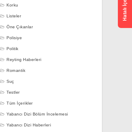
Korku
Listeler
Öne Çıkanlar
Polisiye
Politik
Reyting Haberleri
Romantik
Suç
Testler
Tüm İçerikler
Yabancı Dizi Bölüm İncelemesi
Yabancı Dizi Haberleri