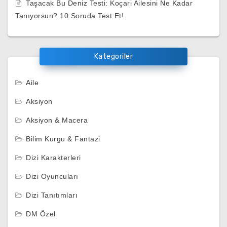
Taşacak Bu Deniz Testi: Koçari Ailesini Ne Kadar
Tanıyorsun? 10 Soruda Test Et!
Kategoriler
Aile
Aksiyon
Aksiyon & Macera
Bilim Kurgu & Fantazi
Dizi Karakterleri
Dizi Oyuncuları
Dizi Tanıtımları
DM Özel