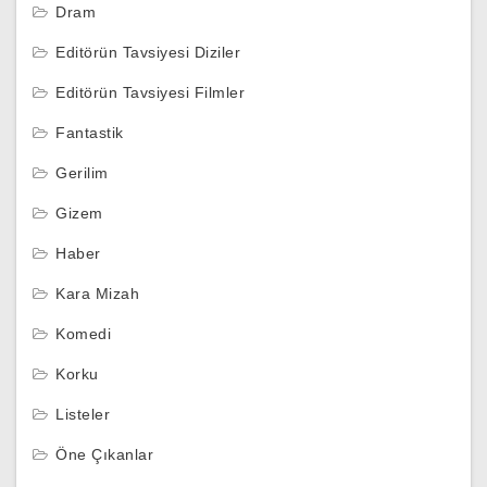
Dram
Editörün Tavsiyesi Diziler
Editörün Tavsiyesi Filmler
Fantastik
Gerilim
Gizem
Haber
Kara Mizah
Komedi
Korku
Listeler
Öne Çıkanlar