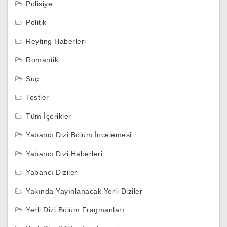
Polisiye
Politik
Reyting Haberleri
Romantik
Suç
Testler
Tüm İçerikler
Yabancı Dizi Bölüm İncelemesi
Yabancı Dizi Haberleri
Yabancı Diziler
Yakında Yayınlanacak Yerli Diziler
Yerli Dizi Bölüm Fragmanları