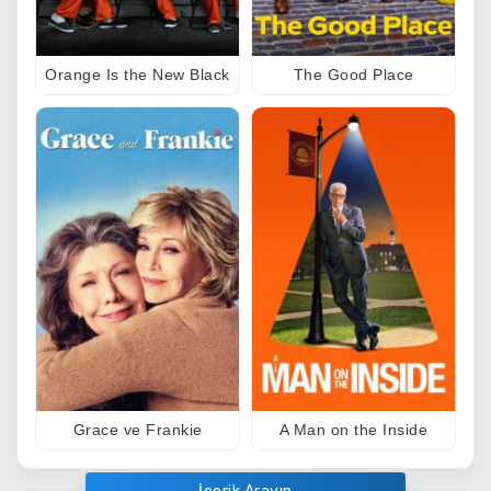
Orange Is the New Black
The Good Place
Grace ve Frankie
A Man on the Inside