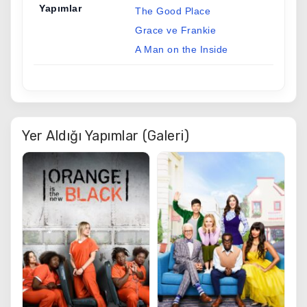
Yapımlar
The Good Place
Grace ve Frankie
A Man on the Inside
Yer Aldığı Yapımlar (Galeri)