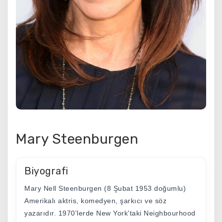
Mary Steenburgen
Biyografi
Mary Nell Steenburgen (8 Şubat 1953 doğumlu)
Amerikalı aktris, komedyen, şarkıcı ve söz
yazarıdır. 1970'lerde New York'taki Neighbourhood